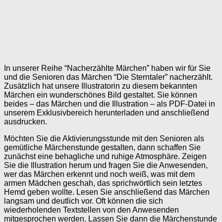
In unserer Reihe “Nacherzählte Märchen” haben wir für Sie
und die Senioren das Märchen “Die Sterntaler” nacherzählt.
Zusätzlich hat unsere Illustratorin zu diesem bekannten
Märchen ein wunderschönes Bild gestaltet. Sie können
beides – das Märchen und die Illustration – als PDF-Datei in
unserem Exklusivbereich herunterladen und anschließend
ausdrucken.
Möchten Sie die Aktivierungsstunde mit den Senioren als
gemütliche Märchenstunde gestalten, dann schaffen Sie
zunächst eine behagliche und ruhige Atmosphäre. Zeigen
Sie die Illustration herum und fragen Sie die Anwesenden,
wer das Märchen erkennt und noch weiß, was mit dem
armen Mädchen geschah, das sprichwörtlich sein letztes
Hemd geben wollte. Lesen Sie anschließend das Märchen
langsam und deutlich vor. Oft können die sich
wiederholenden Textstellen von den Anwesenden
mitgesprochen werden. Lassen Sie dann die Märchenstunde