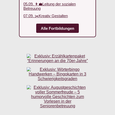
05.09. 👩‍💼Leitung der sozialen
Betreuung
07.09. ✂️Kreativ Gestalten
Alle Fortbildungen