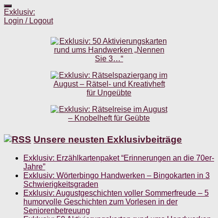
Exklusiv:
Login / Logout
Unsere neusten Exklusivbeiträge
Exklusiv: Erzählkartenpaket “Erinnerungen an die 70er-
Jahre”
Exklusiv: Wörterbingo Handwerken – Bingokarten in 3
Schwierigkeitsgraden
Exklusiv: Augustgeschichten voller Sommerfreude – 5
humorvolle Geschichten zum Vorlesen in der
Seniorenbetreuung