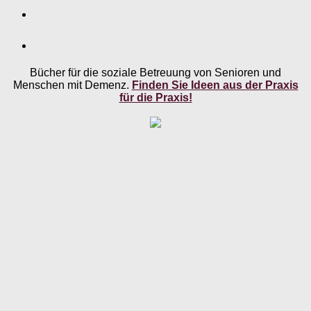
Bücher für die soziale Betreuung von Senioren und
Menschen mit Demenz.
Finden Sie Ideen aus der Praxis
für die Praxis!