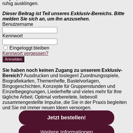
ruhig ausklingen.
Dieser Beitrag ist Teil unseres Exklusiv-Bereichs. Bitte
melden Sie sich an, um ihn anzusehen.
Benutzername
Kennwort
Eingeloggt bleiben
Kennwort vergessen?
Sie haben noch keinen Zugang zu unserem Exklusiv-
Bereich?
Ausdrucken und loslegen! Zuordnungsspiele,
Biografiekarten, Themenhefte, Bastelvorlagen,
Bingogeschichten, Konzepte für Gruppenstunden und
Einzelbegegnungen, Liederhefte und vieles mehr für Ihre
tägliche Arbeit. Optimal vorbereitete, liebevoll
zusammengestellte Impulse, die Sie in der Praxis begleiten
und Sie mit immer neuen Ideen versorgen.
Jetzt bestellen!
Weitere Informationen