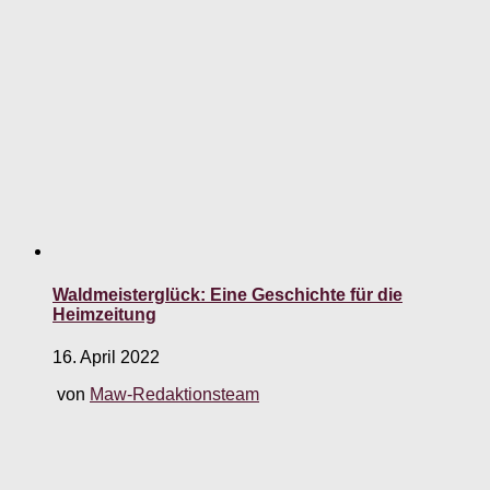
Waldmeisterglück: Eine Geschichte für die
Heimzeitung
16. April 2022
von
Maw-Redaktionsteam