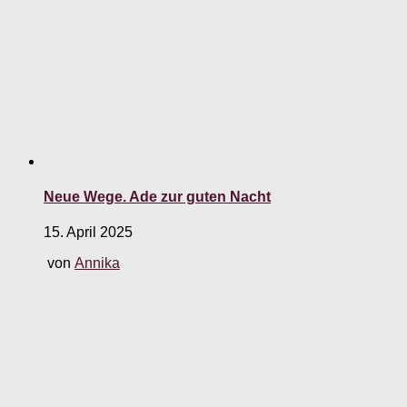
Neue Wege. Ade zur guten Nacht
15. April 2025
von
Annika