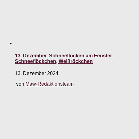
13. Dezember. Schneeflocken am Fenster:
Schneeflöckchen, Weißröckchen
13. Dezember 2024
von
Maw-Redaktionsteam