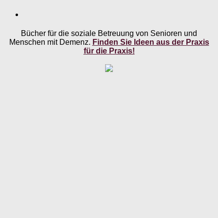
Bücher für die soziale Betreuung von Senioren und
Menschen mit Demenz.
Finden Sie Ideen aus der Praxis
für die Praxis!