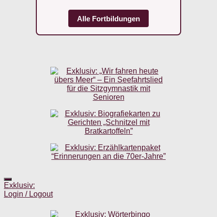
Alle Fortbildungen
Exklusiv:
Login / Logout