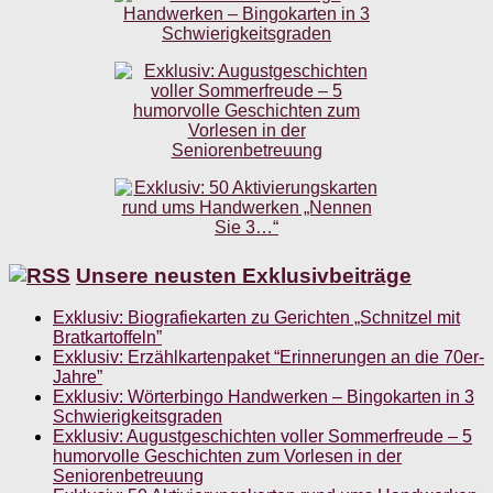
Unsere neusten Exklusivbeiträge
Exklusiv: Biografiekarten zu Gerichten „Schnitzel mit
Bratkartoffeln”
Exklusiv: Erzählkartenpaket “Erinnerungen an die 70er-
Jahre”
Exklusiv: Wörterbingo Handwerken – Bingokarten in 3
Schwierigkeitsgraden
Exklusiv: Augustgeschichten voller Sommerfreude – 5
humorvolle Geschichten zum Vorlesen in der
Seniorenbetreuung