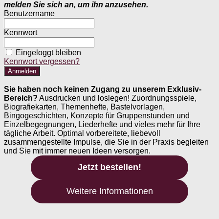
melden Sie sich an, um ihn anzusehen.
Benutzername
Kennwort
Eingeloggt bleiben
Kennwort vergessen?
Sie haben noch keinen Zugang zu unserem Exklusiv-
Bereich?
Ausdrucken und loslegen! Zuordnungsspiele,
Biografiekarten, Themenhefte, Bastelvorlagen,
Bingogeschichten, Konzepte für Gruppenstunden und
Einzelbegegnungen, Liederhefte und vieles mehr für Ihre
tägliche Arbeit. Optimal vorbereitete, liebevoll
zusammengestellte Impulse, die Sie in der Praxis begleiten
und Sie mit immer neuen Ideen versorgen.
Jetzt bestellen!
Weitere Informationen