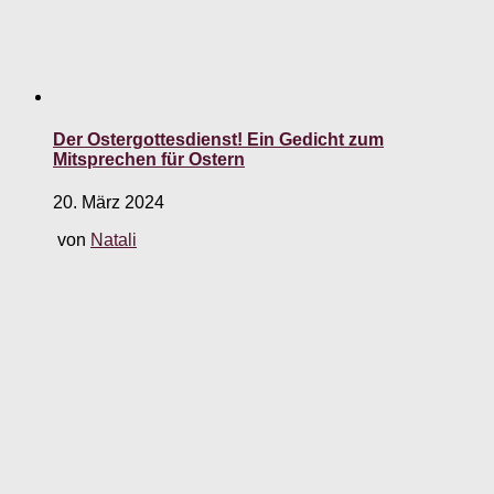
Der Ostergottesdienst! Ein Gedicht zum
Mitsprechen für Ostern
20. März 2024
von
Natali