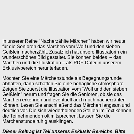
In unserer Reihe “Nacherzählte Märchen” haben wir heute
für die Senioren das Märchen vom Wolf und den sieben
Geißlein nacherzählt. Zusätzlich hat unsere Illustratorin ein
wunderschönes Bild gestaltet. Sie können beides – das
Märchen und die Illustration – als PDF-Datei in unserem
Exklusivbereich herunterladen.
Möchten Sie eine Märchenstunde als Begegnungsrunde
abhalten, dann schaffen Sie eine behagliche Atmosphäre.
Zeigen Sie zuerst die Illustration vom “Wolf und den sieben
Geißlein” herum und fragen Sie die Senioren, ob sie das
Märchen erkennen und eventuell auch noch nacherzählen
können. Lesen Sie anschließend das Märchen langsam und
deutlich vor. Die sich wiederholenden Stellen im Text können
die Teilnehmenden oft mitsprechen. Lassen Sie die
Märchenstunde ruhig ausklingen.
Dieser Beitrag ist Teil unseres Exklusiv-Bereichs. Bitte