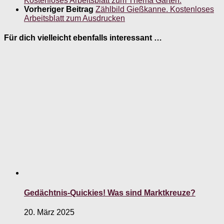
Kostenloses Arbeitsblatt zum Thema Garten.
Vorheriger Beitrag
Zählbild Gießkanne. Kostenloses
Arbeitsblatt zum Ausdrucken
Für dich vielleicht ebenfalls interessant …
Gedächtnis-Quickies! Was sind Marktkreuze?
20. März 2025