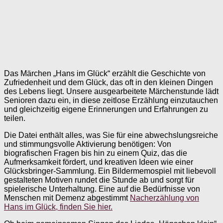
Das Märchen „Hans im Glück“ erzählt die Geschichte von
Zufriedenheit und dem Glück, das oft in den kleinen Dingen
des Lebens liegt. Unsere ausgearbeitete Märchenstunde lädt
Senioren dazu ein, in diese zeitlose Erzählung einzutauchen
und gleichzeitig eigene Erinnerungen und Erfahrungen zu
teilen.
Die Datei enthält alles, was Sie für eine abwechslungsreiche
und stimmungsvolle Aktivierung benötigen: Von
biografischen Fragen bis hin zu einem Quiz, das die
Aufmerksamkeit fördert, und kreativen Ideen wie einer
Glücksbringer-Sammlung. Ein Bildermemospiel mit liebevoll
gestalteten Motiven rundet die Stunde ab und sorgt für
spielerische Unterhaltung. Eine auf die Bedürfnisse von
Menschen mit Demenz abgestimmt
Nacherzählung von
Hans im Glück, finden Sie hier.