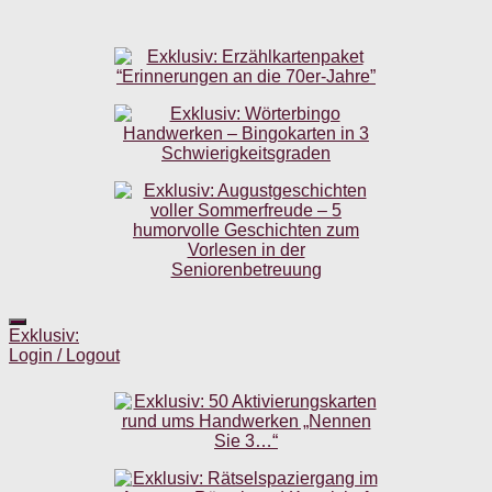
Exklusiv:
Login / Logout