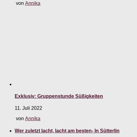
von
Annika
Exklusiv: Gruppenstunde Süßigkeiten
11. Juli 2022
von
Annika
Wer zuletzt lacht, lacht am besten- In Sütterlin