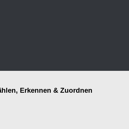
Zählen, Erkennen & Zuordnen