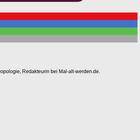
ropologie, Redakteurin bei Mal-alt-werden.de.