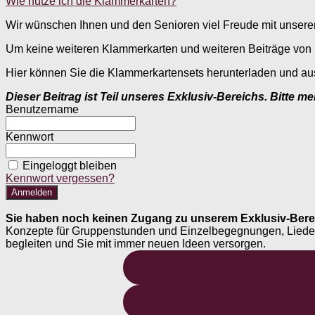
Wie nutze ich die Klammerkarten?
Wir wünschen Ihnen und den Senioren viel Freude mit unser
Um keine weiteren Klammerkarten und weiteren Beiträge von 
Hier können Sie die Klammerkartensets herunterladen und au
Dieser Beitrag ist Teil unseres Exklusiv-Bereichs. Bitte m
Benutzername
Kennwort
Eingeloggt bleiben
Kennwort vergessen?
Sie haben noch keinen Zugang zu unserem Exklusiv-Bere
Konzepte für Gruppenstunden und Einzelbegegnungen, Liederheft
begleiten und Sie mit immer neuen Ideen versorgen.