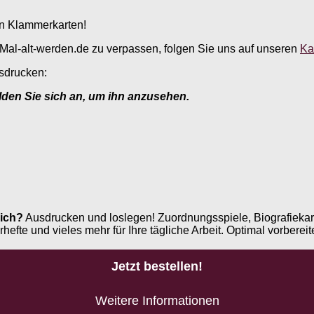
en Klammerkarten!
Mal-alt-werden.de zu verpassen, folgen Sie uns auf unseren
Ka
sdrucken:
elden Sie sich an, um ihn anzusehen.
ich?
Ausdrucken und loslegen! Zuordnungsspiele, Biografiekar
e und vieles mehr für Ihre tägliche Arbeit. Optimal vorbereite
Jetzt bestellen!
Weitere Informationen