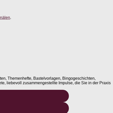
nälen
.
ten, Themenhefte, Bastelvorlagen, Bingogeschichten,
te, liebevoll zusammengestellte Impulse, die Sie in der Praxis