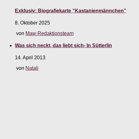
Exklusiv: Biografiekarte “Kastanienmännchen”
8. Oktober 2025
von
Maw-Redaktionsteam
Was sich neckt, das liebt sich- In Sütterlin
14. April 2013
von
Natali