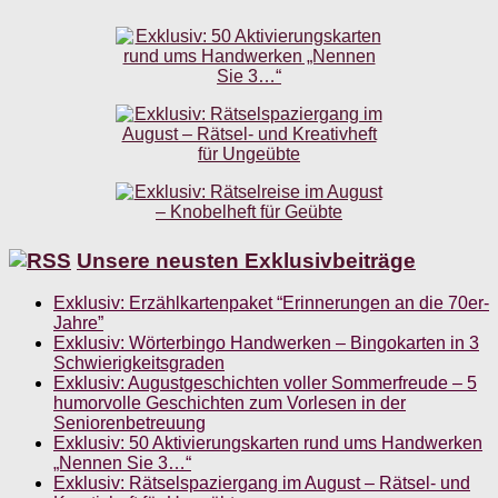
Unsere neusten Exklusivbeiträge
Exklusiv: Erzählkartenpaket “Erinnerungen an die 70er-
Jahre”
Exklusiv: Wörterbingo Handwerken – Bingokarten in 3
Schwierigkeitsgraden
Exklusiv: Augustgeschichten voller Sommerfreude – 5
humorvolle Geschichten zum Vorlesen in der
Seniorenbetreuung
Exklusiv: 50 Aktivierungskarten rund ums Handwerken
„Nennen Sie 3…“
Exklusiv: Rätselspaziergang im August – Rätsel- und