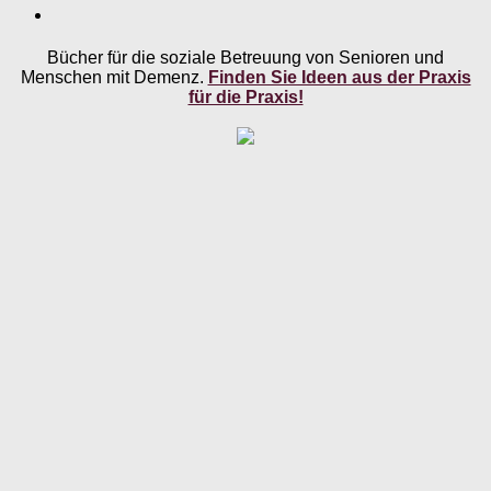
Bücher für die soziale Betreuung von Senioren und
Menschen mit Demenz.
Finden Sie Ideen aus der Praxis
für die Praxis!