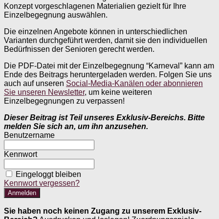
Konzept vorgeschlagenen Materialien gezielt für Ihre
Einzelbegegnung auswählen.
Die einzelnen Angebote können in unterschiedlichen
Varianten durchgeführt werden, damit sie den individuellen
Bedürfnissen der Senioren gerecht werden.
Die PDF-Datei mit der Einzelbegegnung “Karneval” kann am
Ende des Beitrags heruntergeladen werden. Folgen Sie uns
auch auf unseren
Social-Media-Kanälen oder abonnieren
Sie unseren Newsletter
, um keine weiteren
Einzelbegegnungen zu verpassen!
Dieser Beitrag ist Teil unseres Exklusiv-Bereichs. Bitte
melden Sie sich an, um ihn anzusehen.
Benutzername
Kennwort
Eingeloggt bleiben
Kennwort vergessen?
Sie haben noch keinen Zugang zu unserem Exklusiv-