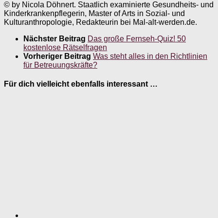
© by Nicola Döhnert. Staatlich examinierte Gesundheits- und
Kinderkrankenpflegerin, Master of Arts in Sozial- und
Kulturanthropologie, Redakteurin bei Mal-alt-werden.de.
Nächster Beitrag
Das große Fernseh-Quiz! 50
kostenlose Rätselfragen
Vorheriger Beitrag
Was steht alles in den Richtlinien
für Betreuungskräfte?
Für dich vielleicht ebenfalls interessant …