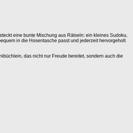
 steckt eine bunte Mischung aus Rätseln: ein kleines Sudoku,
bequem in die Hosentasche passt und jederzeit hervorgeholt
Minibüchlein, das nicht nur Freude bereitet, sondern auch die