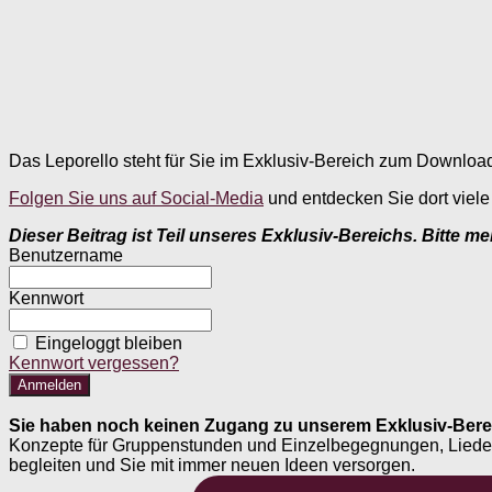
Das Leporello steht für Sie im Exklusiv-Bereich zum Download
Folgen Sie uns auf Social-Media
und entdecken Sie dort viele w
Dieser Beitrag ist Teil unseres Exklusiv-Bereichs. Bitte m
Benutzername
Kennwort
Eingeloggt bleiben
Kennwort vergessen?
Sie haben noch keinen Zugang zu unserem Exklusiv-Bere
Konzepte für Gruppenstunden und Einzelbegegnungen, Liederheft
begleiten und Sie mit immer neuen Ideen versorgen.