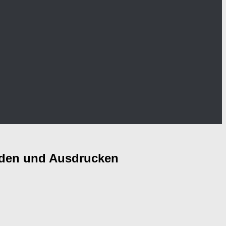
laden und Ausdrucken