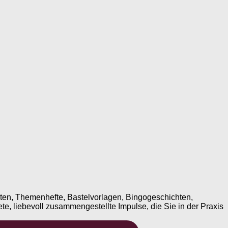
ten, Themenhefte, Bastelvorlagen, Bingogeschichten,
te, liebevoll zusammengestellte Impulse, die Sie in der Praxis