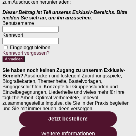
zum Ausdrucken herunterladen:
Dieser Beitrag ist Teil unseres Exklusiv-Bereichs. Bitte
melden Sie sich an, um ihn anzusehen.
Benutzername
Kennwort
Eingeloggt bleiben
Kennwort vergessen?
Sie haben noch keinen Zugang zu unserem Exklusiv-
Bereich?
Ausdrucken und loslegen! Zuordnungsspiele,
Biografiekarten, Themenhefte, Bastelvorlagen,
Bingogeschichten, Konzepte für Gruppenstunden und
Einzelbegegnungen, Liederhefte und vieles mehr für Ihre
tägliche Arbeit. Optimal vorbereitete, liebevoll
zusammengestellte Impulse, die Sie in der Praxis begleiten
und Sie mit immer neuen Ideen versorgen.
Jetzt bestellen!
Weitere Informationen