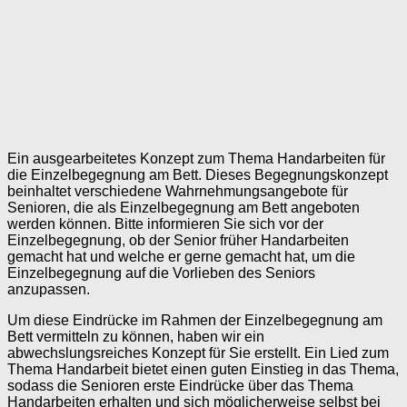
Ein ausgearbeitetes Konzept zum Thema Handarbeiten für
die Einzelbegegnung am Bett. Dieses Begegnungskonzept
beinhaltet verschiedene Wahrnehmungsangebote für
Senioren, die als Einzelbegegnung am Bett angeboten
werden können. Bitte informieren Sie sich vor der
Einzelbegegnung, ob der Senior früher Handarbeiten
gemacht hat und welche er gerne gemacht hat, um die
Einzelbegegnung auf die Vorlieben des Seniors
anzupassen.
Um diese Eindrücke im Rahmen der Einzelbegegnung am
Bett vermitteln zu können, haben wir ein
abwechslungsreiches Konzept für Sie erstellt. Ein Lied zum
Thema Handarbeit bietet einen guten Einstieg in das Thema,
sodass die Senioren erste Eindrücke über das Thema
Handarbeiten erhalten und sich möglicherweise selbst bei