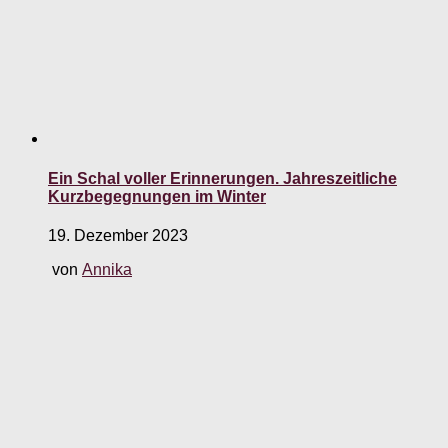
Ein Schal voller Erinnerungen. Jahreszeitliche
Kurzbegegnungen im Winter
19. Dezember 2023
von
Annika