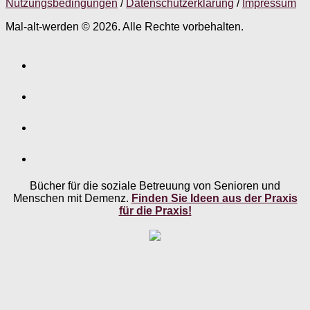
Nutzungsbedingungen
/
Datenschutzerklärung
/
Impressum
Mal-alt-werden © 2026. Alle Rechte vorbehalten.
Bücher für die soziale Betreuung von Senioren und
Menschen mit Demenz.
Finden Sie Ideen aus der Praxis
für die Praxis!