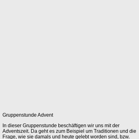
Gruppenstunde Advent
In dieser Gruppenstunde beschäftigen wir uns mit der
Adventszeit. Da geht es zum Beispiel um Traditionen und die
Frage, wie sie damals und heute gelebt worden sind, bzw.