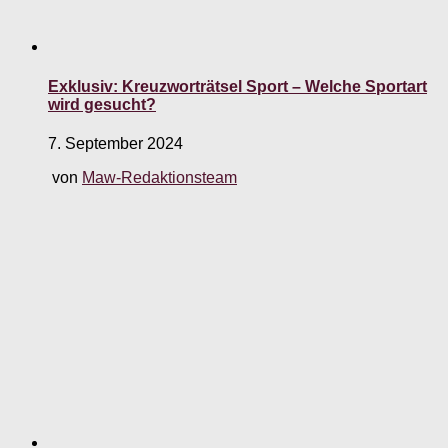
Exklusiv: Kreuzworträtsel Sport – Welche Sportart
wird gesucht?
7. September 2024
von
Maw-Redaktionsteam