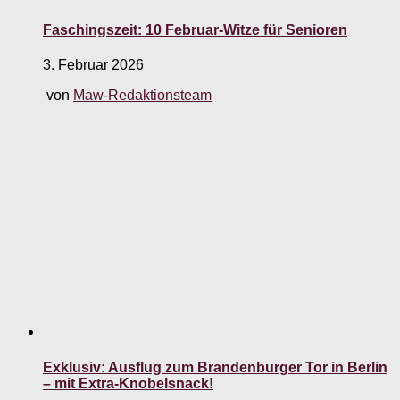
Faschingszeit: 10 Februar-Witze für Senioren
3. Februar 2026
von
Maw-Redaktionsteam
Exklusiv: Ausflug zum Brandenburger Tor in Berlin
– mit Extra-Knobelsnack!