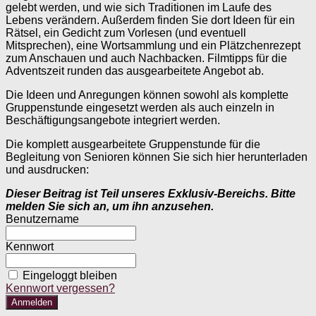
gelebt werden, und wie sich Traditionen im Laufe des
Lebens verändern. Außerdem finden Sie dort Ideen für ein
Rätsel, ein Gedicht zum Vorlesen (und eventuell
Mitsprechen), eine Wortsammlung und ein Plätzchenrezept
zum Anschauen und auch Nachbacken. Filmtipps für die
Adventszeit runden das ausgearbeitete Angebot ab.
Die Ideen und Anregungen können sowohl als komplette
Gruppenstunde eingesetzt werden als auch einzeln in
Beschäftigungsangebote integriert werden.
Die komplett ausgearbeitete Gruppenstunde für die
Begleitung von Senioren können Sie sich hier herunterladen
und ausdrucken:
Dieser Beitrag ist Teil unseres Exklusiv-Bereichs. Bitte
melden Sie sich an, um ihn anzusehen.
Benutzername
Kennwort
Eingeloggt bleiben
Kennwort vergessen?