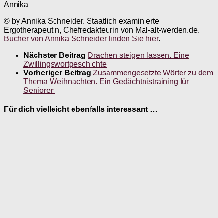
Annika
© by Annika Schneider. Staatlich examinierte
Ergotherapeutin, Chefredakteurin von Mal-alt-werden.de.
Bücher von Annika Schneider finden Sie hier
.
Nächster Beitrag
Drachen steigen lassen. Eine
Zwillingswortgeschichte
Vorheriger Beitrag
Zusammengesetzte Wörter zu dem
Thema Weihnachten. Ein Gedächtnistraining für
Senioren
Für dich vielleicht ebenfalls interessant …