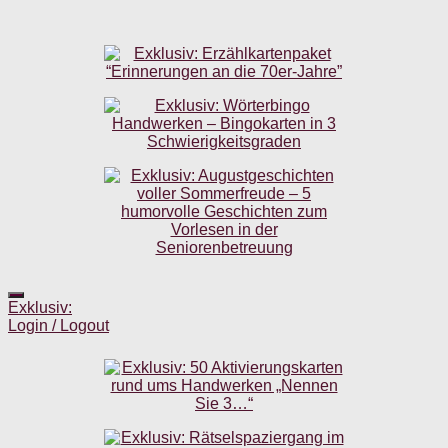
Exklusiv:
Login / Logout