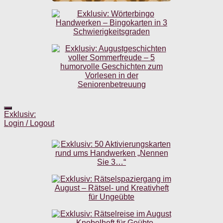
Exklusiv:
Login / Logout