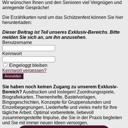
Wir wünschen Ihnen und den Senioren viel Vergnügen und
anregende Gespräche!
Die Erzählkarten rund um das Schützenfest können Sie hier
herunterladen:
Dieser Beitrag ist Teil unseres Exklusiv-Bereichs. Bitte
melden Sie sich an, um ihn anzusehen.
Benutzername
Kennwort
Eingeloggt bleiben
Kennwort vergessen?
Sie haben noch keinen Zugang zu unserem Exklusiv-
Bereich?
Ausdrucken und loslegen! Zuordnungsspiele,
Biografiekarten, Themenhefte, Bastelvorlagen,
Bingogeschichten, Konzepte für Gruppenstunden und
Einzelbegegnungen, Liederhefte und vieles mehr für Ihre
tägliche Arbeit. Optimal vorbereitete, liebevoll
zusammengestellte Impulse, die Sie in der Praxis begleiten
und Sie mit immer neuen Ideen versorgen.