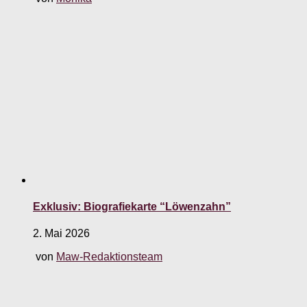
Exklusiv: Biografiekarte “Löwenzahn”
2. Mai 2026
von
Maw-Redaktionsteam