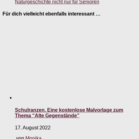
Naturgeschichte nicht nur für Senioren
Für dich vielleicht ebenfalls interessant …
Schulranzen. Eine kostenlose Malvorlage zum
Thema “Alte Gegenstände”
17. August 2022
von
Monika