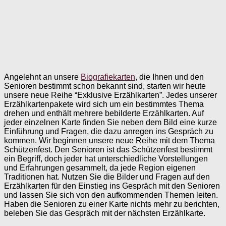
Angelehnt an unsere
Biografiekarten
, die Ihnen und den
Senioren bestimmt schon bekannt sind, starten wir heute
unsere neue Reihe “Exklusive Erzählkarten”. Jedes unserer
Erzählkartenpakete wird sich um ein bestimmtes Thema
drehen und enthält mehrere bebilderte Erzählkarten. Auf
jeder einzelnen Karte finden Sie neben dem Bild eine kurze
Einführung und Fragen, die dazu anregen ins Gespräch zu
kommen. Wir beginnen unsere neue Reihe mit dem Thema
Schützenfest. Den Senioren ist das Schützenfest bestimmt
ein Begriff, doch jeder hat unterschiedliche Vorstellungen
und Erfahrungen gesammelt, da jede Region eigenen
Traditionen hat. Nutzen Sie die Bilder und Fragen auf den
Erzählkarten für den Einstieg ins Gespräch mit den Senioren
und lassen Sie sich von den aufkommenden Themen leiten.
Haben die Senioren zu einer Karte nichts mehr zu berichten,
beleben Sie das Gespräch mit der nächsten Erzählkarte.