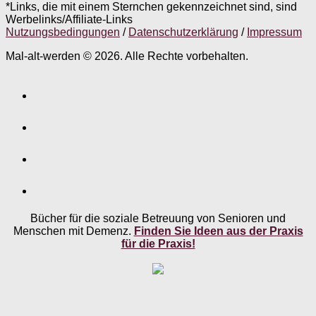
*Links, die mit einem Sternchen gekennzeichnet sind, sind
Werbelinks/Affiliate-Links
Nutzungsbedingungen
/
Datenschutzerklärung
/
Impressum
Mal-alt-werden © 2026. Alle Rechte vorbehalten.
Bücher für die soziale Betreuung von Senioren und
Menschen mit Demenz.
Finden Sie Ideen aus der Praxis
für die Praxis!