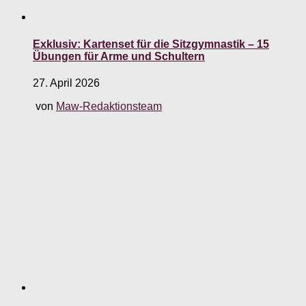
Exklusiv: Kartenset für die Sitzgymnastik – 15
Übungen für Arme und Schultern
27. April 2026
von
Maw-Redaktionsteam