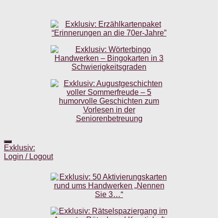
Exklusiv:
Login / Logout