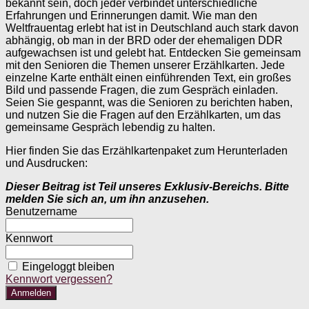
bekannt sein, doch jeder verbindet unterschiedliche
Erfahrungen und Erinnerungen damit. Wie man den
Weltfrauentag erlebt hat ist in Deutschland auch stark davon
abhängig, ob man in der BRD oder der ehemaligen DDR
aufgewachsen ist und gelebt hat. Entdecken Sie gemeinsam
mit den Senioren die Themen unserer Erzählkarten. Jede
einzelne Karte enthält einen einführenden Text, ein großes
Bild und passende Fragen, die zum Gespräch einladen.
Seien Sie gespannt, was die Senioren zu berichten haben,
und nutzen Sie die Fragen auf den Erzählkarten, um das
gemeinsame Gespräch lebendig zu halten.
Hier finden Sie das Erzählkartenpaket zum Herunterladen
und Ausdrucken:
Dieser Beitrag ist Teil unseres Exklusiv-Bereichs. Bitte
melden Sie sich an, um ihn anzusehen.
Benutzername
Kennwort
Eingeloggt bleiben
Kennwort vergessen?