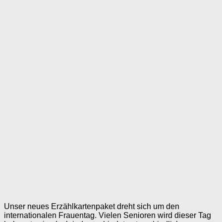
Unser neues Erzählkartenpaket dreht sich um den
internationalen Frauentag. Vielen Senioren wird dieser Tag