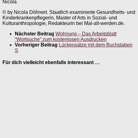
Nicola
© by Nicola Döhnert. Staatlich examinierte Gesundheits- und
Kinderkrankenpflegerin, Master of Arts in Sozial- und
Kulturanthropologie, Redakteurin bei Mal-alt-werden.de.
Nächster Beitrag
Wohnung – Das Arbeitsblatt
“Wortsuche” zum kostenlosen Ausdrucken
Vorheriger Beitrag
Lückensätze mit dem Buchstaben
S
Für dich vielleicht ebenfalls interessant …