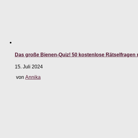
Das große Bienen-Quiz! 50 kostenlose Rätselfrage
15. Juli 2024
von
Annika