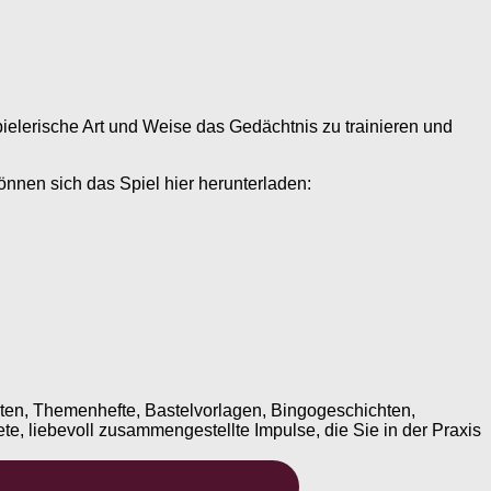
ielerische Art und Weise das Gedächtnis zu trainieren und
nnen sich das Spiel hier herunterladen:
ten, Themenhefte, Bastelvorlagen, Bingogeschichten,
te, liebevoll zusammengestellte Impulse, die Sie in der Praxis