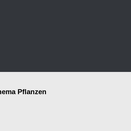
hema Pflanzen