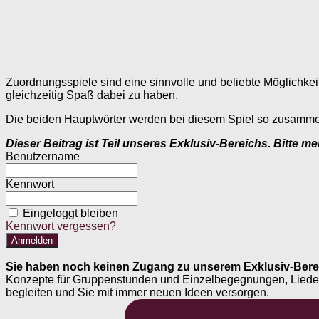
Zuordnungsspiele sind eine sinnvolle und beliebte Möglichkei
gleichzeitig Spaß dabei zu haben.
Die beiden Hauptwörter werden bei diesem Spiel so zusammenge
Dieser Beitrag ist Teil unseres Exklusiv-Bereichs. Bitte m
Benutzername
Kennwort
Eingeloggt bleiben
Kennwort vergessen?
Sie haben noch keinen Zugang zu unserem Exklusiv-Bere
Konzepte für Gruppenstunden und Einzelbegegnungen, Liederheft
begleiten und Sie mit immer neuen Ideen versorgen.