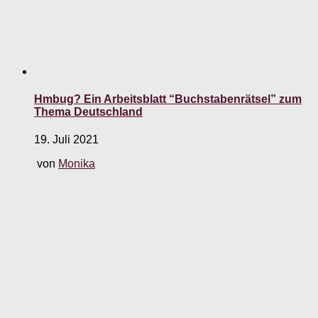
Hmbug? Ein Arbeitsblatt “Buchstabenrätsel” zum
Thema Deutschland
19. Juli 2021
von
Monika