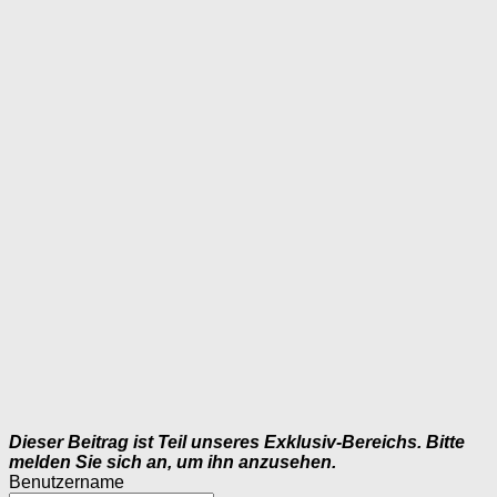
Dieser Beitrag ist Teil unseres Exklusiv-Bereichs. Bitte
melden Sie sich an, um ihn anzusehen.
Benutzername