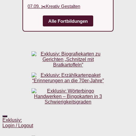
07.09. ✂️Kreativ Gestalten
Alle Fortbildungen
Exklusiv:
Login / Logout