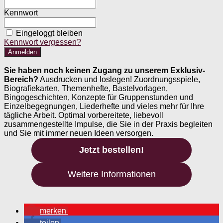
Kennwort
Eingeloggt bleiben
Kennwort vergessen?
Sie haben noch keinen Zugang zu unserem Exklusiv-
Bereich?
Ausdrucken und loslegen! Zuordnungsspiele,
Biografiekarten, Themenhefte, Bastelvorlagen,
Bingogeschichten, Konzepte für Gruppenstunden und
Einzelbegegnungen, Liederhefte und vieles mehr für Ihre
tägliche Arbeit. Optimal vorbereitete, liebevoll
zusammengestellte Impulse, die Sie in der Praxis begleiten
und Sie mit immer neuen Ideen versorgen.
Jetzt bestellen!
Weitere Informationen
merken
teilen