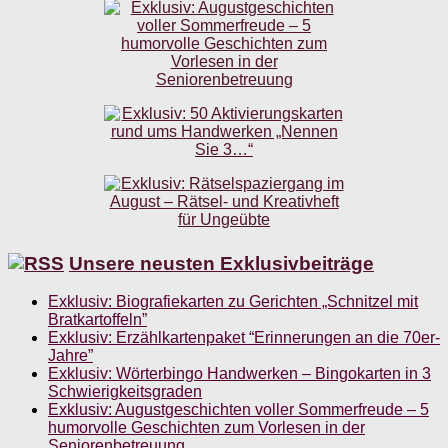
Unsere neusten Exklusivbeiträge
Exklusiv: Biografiekarten zu Gerichten „Schnitzel mit
Bratkartoffeln”
Exklusiv: Erzählkartenpaket “Erinnerungen an die 70er-
Jahre”
Exklusiv: Wörterbingo Handwerken – Bingokarten in 3
Schwierigkeitsgraden
Exklusiv: Augustgeschichten voller Sommerfreude – 5
humorvolle Geschichten zum Vorlesen in der
Seniorenbetreuung