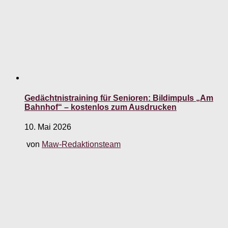
Gedächtnistraining für Senioren: Bildimpuls „Am
Bahnhof“ – kostenlos zum Ausdrucken
10. Mai 2026
von
Maw-Redaktionsteam