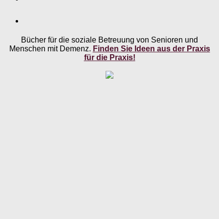
Bücher für die soziale Betreuung von Senioren und
Menschen mit Demenz.
Finden Sie Ideen aus der Praxis
für die Praxis!