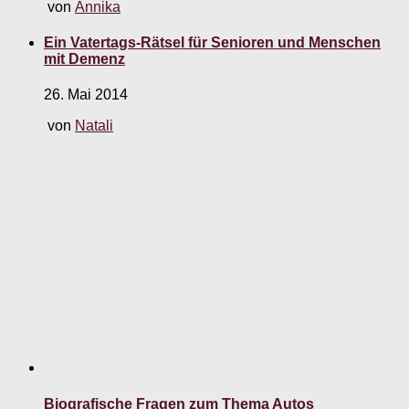
von
Annika
Ein Vatertags-Rätsel für Senioren und Menschen
mit Demenz
26. Mai 2014
von
Natali
Biografische Fragen zum Thema Autos