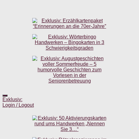
Exklusiv:
Login / Logout