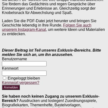
Sie fördern das Gedächtnis und regen Gespräche über
Erinnerungen und Erlebnisse an. Gleichzeitig sorgt der
Knobelsnack für Abwechslung und Spaß.
Laden Sie die PDF-Datei jetzt herunter und bringen Sie
Geschichte lebendig in Ihre Runde.
Folgen Sie auch
unserem Instagram-Kanal
, um weitere Ideen und Materialien
zu entdecken.
Dieser Beitrag ist Teil unseres Exklusiv-Bereichs. Bitte
melden Sie sich an, um ihn anzusehen.
Benutzername
Kennwort
Eingeloggt bleiben
Kennwort vergessen?
Sie haben noch keinen Zugang zu unserem Exklusiv-
Bereich?
Ausdrucken und loslegen! Zuordnungsspiele,
Biografiekarten, Themenhefte, Bastelvorlagen,