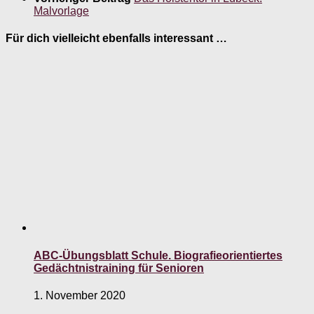
Malvorlage
Für dich vielleicht ebenfalls interessant …
ABC-Übungsblatt Schule. Biografieorientiertes
Gedächtnistraining für Senioren
1. November 2020