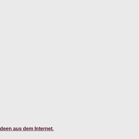
Ideen aus dem Internet.