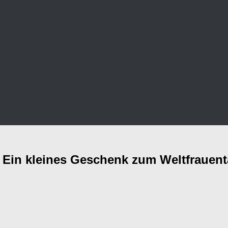
. Ein kleines Geschenk zum Weltfrauen