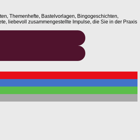
ten, Themenhefte, Bastelvorlagen, Bingogeschichten,
te, liebevoll zusammengestellte Impulse, die Sie in der Praxis