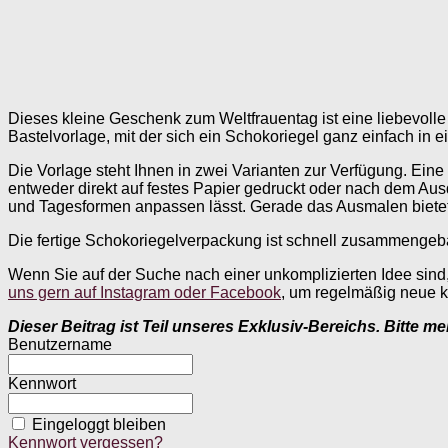
Dieses kleine Geschenk zum Weltfrauentag ist eine liebevolle
Bastelvorlage, mit der sich ein Schokoriegel ganz einfach in 
Die Vorlage steht Ihnen in zwei Varianten zur Verfügung. Eine 
entweder direkt auf festes Papier gedruckt oder nach dem Aus
und Tagesformen anpassen lässt. Gerade das Ausmalen bietet 
Die fertige Schokoriegelverpackung ist schnell zusammengebau
Wenn Sie auf der Suche nach einer unkomplizierten Idee sind
uns gern auf Instagram oder Facebook
, um regelmäßig neue k
Dieser Beitrag ist Teil unseres Exklusiv-Bereichs. Bitte m
Benutzername
Kennwort
Eingeloggt bleiben
Kennwort vergessen?