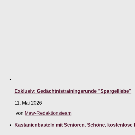
Exklusiv: Gedächtnistrainingsrunde “Spargelliebe”
11. Mai 2026
von
Maw-Redaktionsteam
Kastanienbasteln mit Senioren. Schöne, kostenlose 