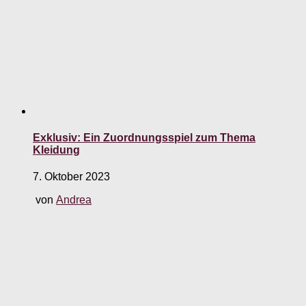
Exklusiv: Ein Zuordnungsspiel zum Thema
Kleidung
7. Oktober 2023
von
Andrea