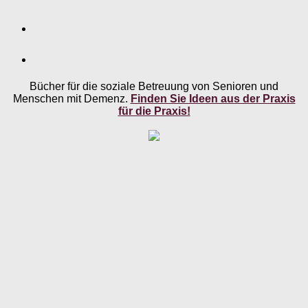
Bücher für die soziale Betreuung von Senioren und
Menschen mit Demenz.
Finden Sie Ideen aus der Praxis
für die Praxis!