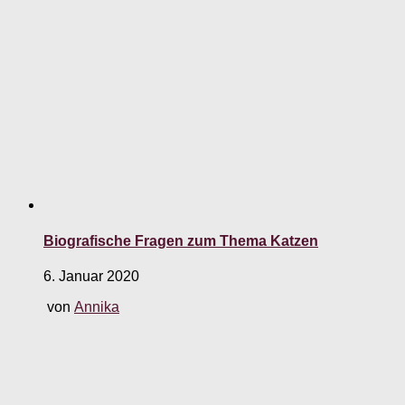
Biografische Fragen zum Thema Katzen
6. Januar 2020
von
Annika