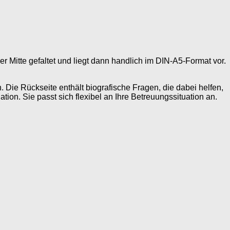
 Mitte gefaltet und liegt dann handlich im DIN-A5-Format vor.
 Die Rückseite enthält biografische Fragen, die dabei helfen,
ion. Sie passt sich flexibel an Ihre Betreuungssituation an.