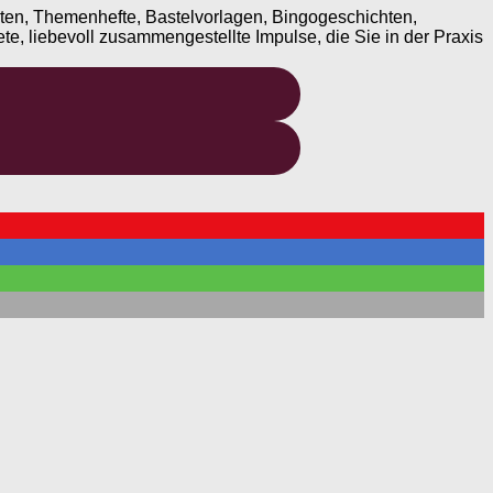
ten, Themenhefte, Bastelvorlagen, Bingogeschichten,
te, liebevoll zusammengestellte Impulse, die Sie in der Praxis