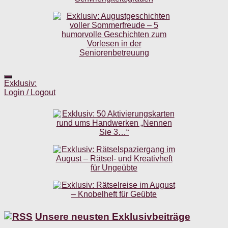
Exklusiv:
Login / Logout
Unsere neusten Exklusivbeiträge