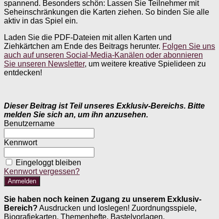
spannend. Besonders schön: Lassen Sie Teilnehmer mit
Seheinschränkungen die Karten ziehen. So binden Sie alle
aktiv in das Spiel ein.
Laden Sie die PDF-Dateien mit allen Karten und
Ziehkärtchen am Ende des Beitrags herunter.
Folgen Sie uns
auch auf unseren Social-Media-Kanälen oder abonnieren
Sie unseren Newsletter
, um weitere kreative Spielideen zu
entdecken!
Dieser Beitrag ist Teil unseres Exklusiv-Bereichs. Bitte
melden Sie sich an, um ihn anzusehen.
Benutzername
Kennwort
Eingeloggt bleiben
Kennwort vergessen?
Sie haben noch keinen Zugang zu unserem Exklusiv-
Bereich?
Ausdrucken und loslegen! Zuordnungsspiele,
Biografiekarten, Themenhefte, Bastelvorlagen,