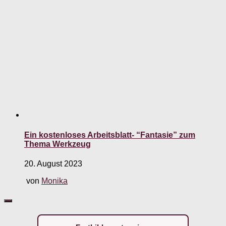
Ein kostenloses Arbeitsblatt- “Fantasie” zum
Thema Werkzeug
20. August 2023
von
Monika