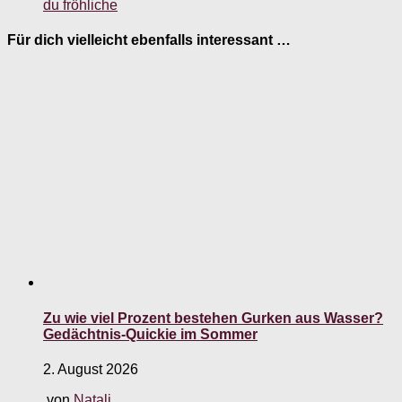
du fröhliche
Für dich vielleicht ebenfalls interessant …
Zu wie viel Prozent bestehen Gurken aus Wasser?
Gedächtnis-Quickie im Sommer
2. August 2026
von
Natali