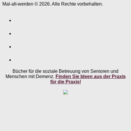
Mal-alt-werden © 2026. Alle Rechte vorbehalten.
Bücher für die soziale Betreuung von Senioren und
Menschen mit Demenz.
Finden Sie Ideen aus der Praxis
für die Praxis!