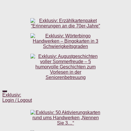
Exklusiv:
Login / Logout