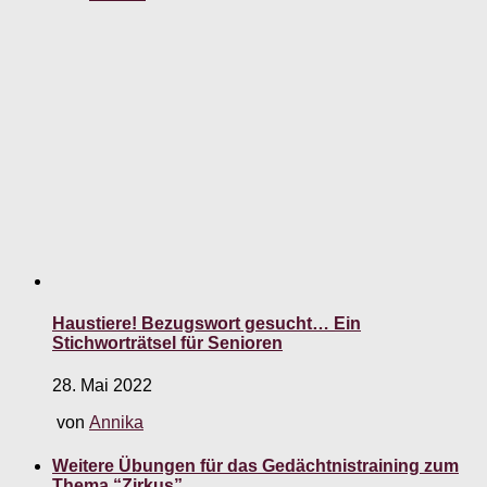
Haustiere! Bezugswort gesucht… Ein
Stichworträtsel für Senioren
28. Mai 2022
von
Annika
Weitere Übungen für das Gedächtnistraining zum
Thema “Zirkus”