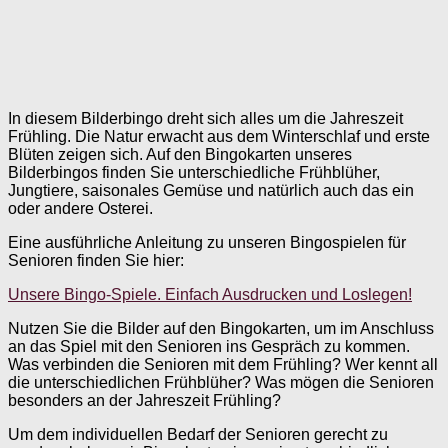
In diesem Bilderbingo dreht sich alles um die Jahreszeit
Frühling. Die Natur erwacht aus dem Winterschlaf und erste
Blüten zeigen sich. Auf den Bingokarten unseres
Bilderbingos finden Sie unterschiedliche Frühblüher,
Jungtiere, saisonales Gemüse und natürlich auch das ein
oder andere Osterei.
Eine ausführliche Anleitung zu unseren Bingospielen für
Senioren finden Sie hier:
Unsere Bingo-Spiele. Einfach Ausdrucken und Loslegen!
Nutzen Sie die Bilder auf den Bingokarten, um im Anschluss
an das Spiel mit den Senioren ins Gespräch zu kommen.
Was verbinden die Senioren mit dem Frühling? Wer kennt all
die unterschiedlichen Frühblüher? Was mögen die Senioren
besonders an der Jahreszeit Frühling?
Um dem individuellen Bedarf der Senioren gerecht zu