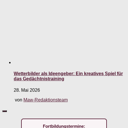
Wetterbilder als Ideengeber: Ein kreatives Spiel für
das Gedächtnistraining
28. Mai 2026
von
Maw-Redaktionsteam
Fortbildungstermine: