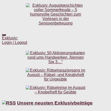
Exklusiv:
Login / Logout
Unsere neusten Exklusivbeiträge