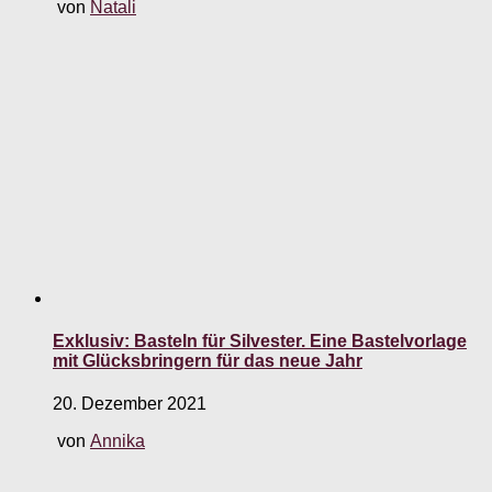
von
Natali
Exklusiv: Basteln für Silvester. Eine Bastelvorlage
mit Glücksbringern für das neue Jahr
20. Dezember 2021
von
Annika