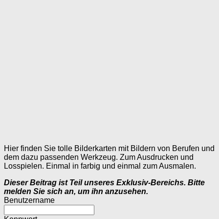
Hier finden Sie tolle Bilderkarten mit Bildern von Berufen und
dem dazu passenden Werkzeug. Zum Ausdrucken und
Losspielen. Einmal in farbig und einmal zum Ausmalen.
Dieser Beitrag ist Teil unseres Exklusiv-Bereichs. Bitte
melden Sie sich an, um ihn anzusehen.
Benutzername