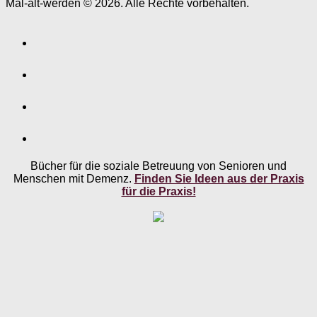
Mal-alt-werden © 2026. Alle Rechte vorbehalten.
Bücher für die soziale Betreuung von Senioren und
Menschen mit Demenz.
Finden Sie Ideen aus der Praxis
für die Praxis!