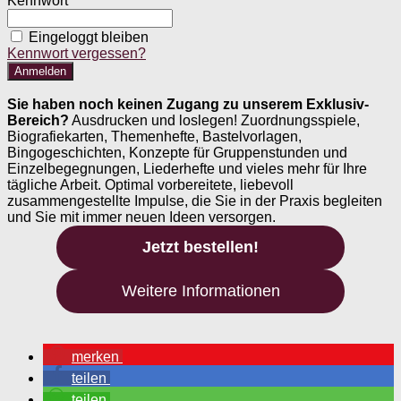
Kennwort
Eingeloggt bleiben
Kennwort vergessen?
Sie haben noch keinen Zugang zu unserem Exklusiv-
Bereich?
Ausdrucken und loslegen! Zuordnungsspiele,
Biografiekarten, Themenhefte, Bastelvorlagen,
Bingogeschichten, Konzepte für Gruppenstunden und
Einzelbegegnungen, Liederhefte und vieles mehr für Ihre
tägliche Arbeit. Optimal vorbereitete, liebevoll
zusammengestellte Impulse, die Sie in der Praxis begleiten
und Sie mit immer neuen Ideen versorgen.
Jetzt bestellen!
Weitere Informationen
merken
teilen
teilen