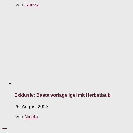
von
Larissa
Exklusiv: Bastelvorlage Igel mit Herbstlaub
26. August 2023
von
Nicola