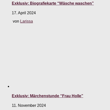
Exklusiv: Biografiekarte “Wäsche waschen”
17. April 2024
von
Larissa
Exklusiv: Märchenstunde “Frau Holle”
11. November 2024