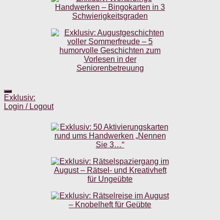
Exklusiv:
Login / Logout