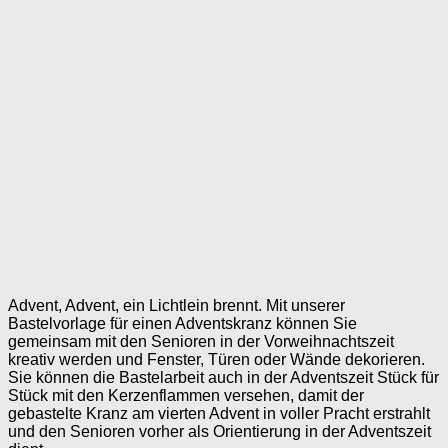
Advent, Advent, ein Lichtlein brennt. Mit unserer
Bastelvorlage für einen Adventskranz können Sie
gemeinsam mit den Senioren in der Vorweihnachtszeit
kreativ werden und Fenster, Türen oder Wände dekorieren.
Sie können die Bastelarbeit auch in der Adventszeit Stück für
Stück mit den Kerzenflammen versehen, damit der
gebastelte Kranz am vierten Advent in voller Pracht erstrahlt
und den Senioren vorher als Orientierung in der Adventszeit