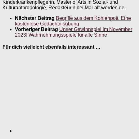
Kinderkrankenpflegerin, Master of Arts in Sozial- und
Kulturanthropologie, Redakteurin bei Mal-alt-werden.de.
Nächster Beitrag
Begriffe aus dem Kohlenpott. Eine
kostenlose Gedächtnisübung
Vorheriger Beitrag
Unser Gewinnspiel im November
2023! Wahrnehmungsspiele für alle Sinne
Für dich vielleicht ebenfalls interessant …