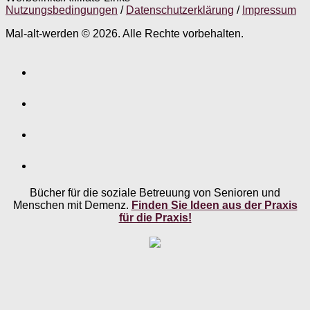
Nutzungsbedingungen
/
Datenschutzerklärung
/
Impressum
Mal-alt-werden © 2026. Alle Rechte vorbehalten.
Bücher für die soziale Betreuung von Senioren und
Menschen mit Demenz.
Finden Sie Ideen aus der Praxis
für die Praxis!