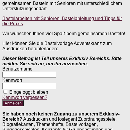
gemeinsamen Basteln mit Senioren mit unterschiedlichem
Unterstützungsbedarf:
Bastelarbeiten mit Senioren. Bastelanleitung und Tipps für
die Praxis
Wir wünschen Ihnen viel Spaß beim gemeinsamen Basteln!
Hier können Sie die Bastelvorlage Adventskranz zum
Ausdrucken herunterladen:
Dieser Beitrag ist Teil unseres Exklusiv-Bereichs. Bitte
melden Sie sich an, um ihn anzusehen.
Benutzername
Kennwort
Eingeloggt bleiben
Kennwort vergessen?
Sie haben noch keinen Zugang zu unserem Exklusiv-
Bereich?
Ausdrucken und loslegen! Zuordnungsspiele,
Biografiekarten, Themenhefte, Bastelvorlagen,
Bingogeschichten, Konzepte für Gruppenstunden und