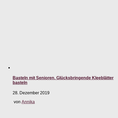
Basteln mit Senioren. Glücksbringende Kleeblätter
basteln
28. Dezember 2019
von
Annika