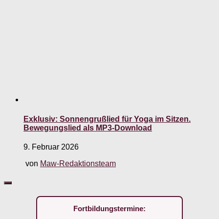
Exklusiv: Sonnengrußlied für Yoga im Sitzen.
Bewegungslied als MP3-Download
9. Februar 2026
von
Maw-Redaktionsteam
Fortbildungstermine: