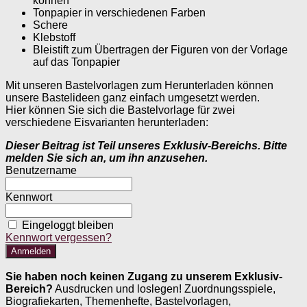
können
Tonpapier in verschiedenen Farben
Schere
Klebstoff
Bleistift zum Übertragen der Figuren von der Vorlage
auf das Tonpapier
Mit unseren Bastelvorlagen zum Herunterladen können
unsere Bastelideen ganz einfach umgesetzt werden.
Hier können Sie sich die Bastelvorlage für zwei
verschiedene Eisvarianten herunterladen:
Dieser Beitrag ist Teil unseres Exklusiv-Bereichs. Bitte
melden Sie sich an, um ihn anzusehen.
Benutzername
Kennwort
Eingeloggt bleiben
Kennwort vergessen?
Sie haben noch keinen Zugang zu unserem Exklusiv-
Bereich?
Ausdrucken und loslegen! Zuordnungsspiele,
Biografiekarten, Themenhefte, Bastelvorlagen,