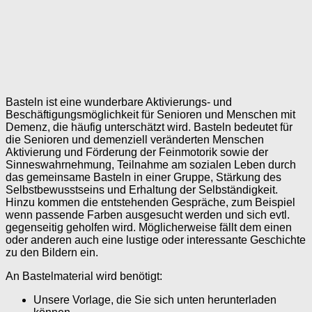
Basteln ist eine wunderbare Aktivierungs- und
Beschäftigungsmöglichkeit für Senioren und Menschen mit
Demenz, die häufig unterschätzt wird. Basteln bedeutet für
die Senioren und demenziell veränderten Menschen
Aktivierung und Förderung der Feinmotorik sowie der
Sinneswahrnehmung, Teilnahme am sozialen Leben durch
das gemeinsame Basteln in einer Gruppe, Stärkung des
Selbstbewusstseins und Erhaltung der Selbständigkeit.
Hinzu kommen die entstehenden Gespräche, zum Beispiel
wenn passende Farben ausgesucht werden und sich evtl.
gegenseitig geholfen wird. Möglicherweise fällt dem einen
oder anderen auch eine lustige oder interessante Geschichte
zu den Bildern ein.
An Bastelmaterial wird benötigt:
Unsere Vorlage, die Sie sich unten herunterladen