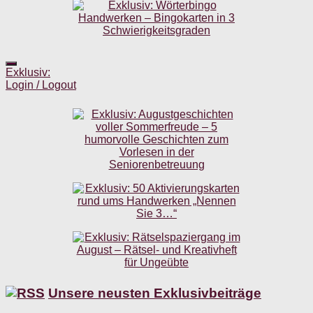
Exklusiv:
Login / Logout
Unsere neusten Exklusivbeiträge