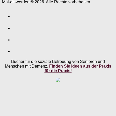
Mal-alt-werden © 2026. Alle Rechte vorbehalten.
Bücher für die soziale Betreuung von Senioren und
Menschen mit Demenz.
Finden Sie Ideen aus der Praxis
für die Praxis!