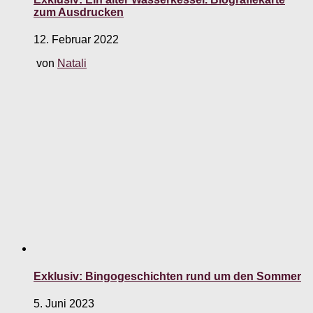
zum Ausdrucken
12. Februar 2022
von
Natali
Exklusiv: Bingogeschichten rund um den Sommer
5. Juni 2023