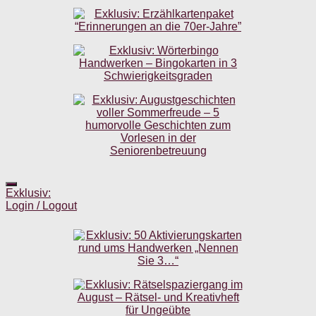
Exklusiv:
Login / Logout