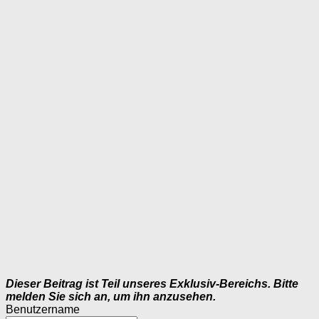
Dieser Beitrag ist Teil unseres Exklusiv-Bereichs. Bitte
melden Sie sich an, um ihn anzusehen.
Benutzername