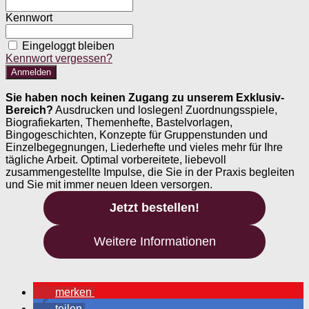
Kennwort
Eingeloggt bleiben
Kennwort vergessen?
Sie haben noch keinen Zugang zu unserem Exklusiv-
Bereich?
Ausdrucken und loslegen! Zuordnungsspiele,
Biografiekarten, Themenhefte, Bastelvorlagen,
Bingogeschichten, Konzepte für Gruppenstunden und
Einzelbegegnungen, Liederhefte und vieles mehr für Ihre
tägliche Arbeit. Optimal vorbereitete, liebevoll
zusammengestellte Impulse, die Sie in der Praxis begleiten
und Sie mit immer neuen Ideen versorgen.
Jetzt bestellen!
Weitere Informationen
merken
teilen