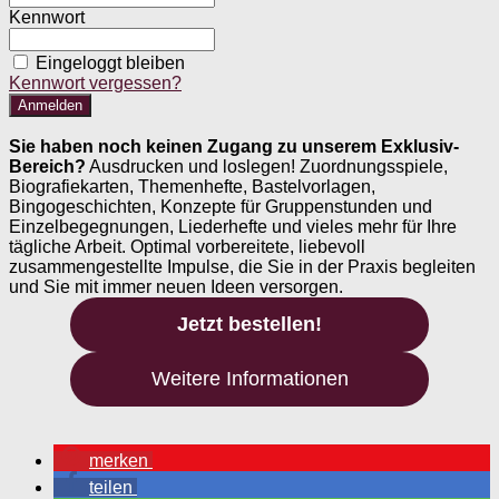
Kennwort
Eingeloggt bleiben
Kennwort vergessen?
Sie haben noch keinen Zugang zu unserem Exklusiv-
Bereich?
Ausdrucken und loslegen! Zuordnungsspiele,
Biografiekarten, Themenhefte, Bastelvorlagen,
Bingogeschichten, Konzepte für Gruppenstunden und
Einzelbegegnungen, Liederhefte und vieles mehr für Ihre
tägliche Arbeit. Optimal vorbereitete, liebevoll
zusammengestellte Impulse, die Sie in der Praxis begleiten
und Sie mit immer neuen Ideen versorgen.
Jetzt bestellen!
Weitere Informationen
merken
teilen