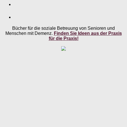
Bücher für die soziale Betreuung von Senioren und
Menschen mit Demenz.
Finden Sie Ideen aus der Praxis
für die Praxis!