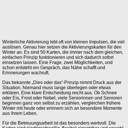
Winterliche Aktivierung lebt oft von kleinen Impulsen, die viel
auslösen. Genau hier setzen die Aktivierungskarten für den
Winter an. Es sind 50 Karten, die immer nach dem gleichen,
einfachen Prinzip funktionieren und sich dadurch sofort
einsetzen lassen. Eine Frage, zwei Möglichkeiten, und
schon entsteht ein Gespräch, das Nähe schafft und
Erinnerungen wachruft.
Das bekannte „Dies oder das“-Prinzip nimmt Druck aus der
Situation. Niemand muss lange überlegen oder etwas
erklären. Eine klare Entscheidung reicht aus. Ob Schnee
oder Eis, Frost oder Nebel, viele Seniorinnen und Senioren
beginnen ganz von selbst zu erzählen, vergleichen frühere
Winter mit heute oder erinnern sich an besondere Momente
aus ihrem Leben.
Für die Betreuungsarbeit ist das besonders wertvoll. Die