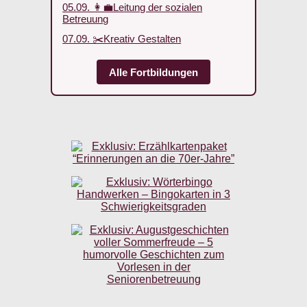
05.09. 👩‍💼Leitung der sozialen
Betreuung
07.09. ✂️Kreativ Gestalten
Alle Fortbildungen