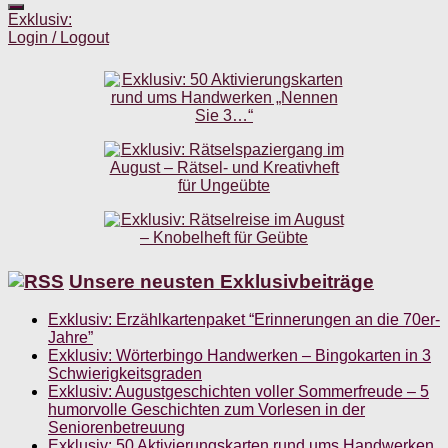
Exklusiv:
Login / Logout
Unsere neusten Exklusivbeiträge
Exklusiv: Erzählkartenpaket “Erinnerungen an die 70er-
Jahre”
Exklusiv: Wörterbingo Handwerken – Bingokarten in 3
Schwierigkeitsgraden
Exklusiv: Augustgeschichten voller Sommerfreude – 5
humorvolle Geschichten zum Vorlesen in der
Seniorenbetreuung
Exklusiv: 50 Aktivierungskarten rund ums Handwerken