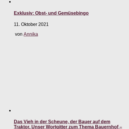
Exklusiv: Obst- und Gemüsebingo
11. Oktober 2021
von
Annika
Das Vieh in der Scheune, der Bauer auf dem
Traktor. Unser Wortgitter zum Thema Bauernhof –