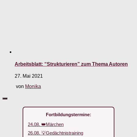
Arbeitsblatt: “Strukturieren” zum Thema Autoren
27. Mai 2021
von
Monika
Fortbildungstermine:
24.08. 👑Märchen
26.08. 💡Gedächtnistraining