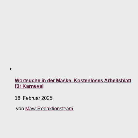
Wortsuche in der Maske. Kostenloses Arbeitsblatt
für Karneval
16. Februar 2025
von
Maw-Redaktionsteam