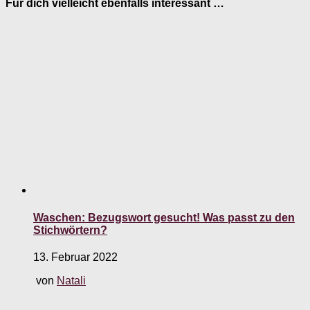
Für dich vielleicht ebenfalls interessant …
Waschen: Bezugswort gesucht! Was passt zu den
Stichwörtern?
13. Februar 2022
von
Natali