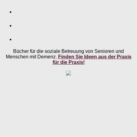
Bücher für die soziale Betreuung von Senioren und
Menschen mit Demenz.
Finden Sie Ideen aus der Praxis
für die Praxis!