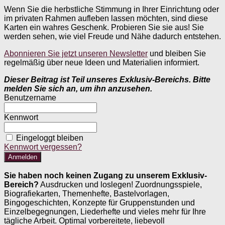
Wenn Sie die herbstliche Stimmung in Ihrer Einrichtung oder
im privaten Rahmen aufleben lassen möchten, sind diese
Karten ein wahres Geschenk. Probieren Sie sie aus! Sie
werden sehen, wie viel Freude und Nähe dadurch entstehen.
Abonnieren Sie jetzt unseren Newsletter
und bleiben Sie
regelmäßig über neue Ideen und Materialien informiert.
Dieser Beitrag ist Teil unseres Exklusiv-Bereichs. Bitte
melden Sie sich an, um ihn anzusehen.
Benutzername
Kennwort
Eingeloggt bleiben
Kennwort vergessen?
Sie haben noch keinen Zugang zu unserem Exklusiv-
Bereich?
Ausdrucken und loslegen! Zuordnungsspiele,
Biografiekarten, Themenhefte, Bastelvorlagen,
Bingogeschichten, Konzepte für Gruppenstunden und
Einzelbegegnungen, Liederhefte und vieles mehr für Ihre
tägliche Arbeit. Optimal vorbereitete, liebevoll