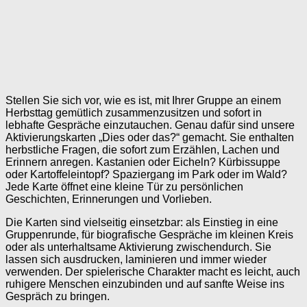
Stellen Sie sich vor, wie es ist, mit Ihrer Gruppe an einem
Herbsttag gemütlich zusammenzusitzen und sofort in
lebhafte Gespräche einzutauchen. Genau dafür sind unsere
Aktivierungskarten „Dies oder das?“ gemacht. Sie enthalten
herbstliche Fragen, die sofort zum Erzählen, Lachen und
Erinnern anregen. Kastanien oder Eicheln? Kürbissuppe
oder Kartoffeleintopf? Spaziergang im Park oder im Wald?
Jede Karte öffnet eine kleine Tür zu persönlichen
Geschichten, Erinnerungen und Vorlieben.
Die Karten sind vielseitig einsetzbar: als Einstieg in eine
Gruppenrunde, für biografische Gespräche im kleinen Kreis
oder als unterhaltsame Aktivierung zwischendurch. Sie
lassen sich ausdrucken, laminieren und immer wieder
verwenden. Der spielerische Charakter macht es leicht, auch
ruhigere Menschen einzubinden und auf sanfte Weise ins
Gespräch zu bringen.