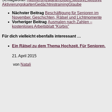
Aktivierungskarten
Gedächtnistraining
Glaube
Nächster Beitrag
Beschäftigung für Senioren im
November. Geschichten, Rätsel und Lichtmomente
Vorheriger Beitrag
Ausmalen nach Zahlen –
kostenloses Arbeitsblatt “Kürbis”
Für dich vielleicht ebenfalls interessant …
Ein Rätsel zu dem Thema Hochzeit. Für Senioren.
21. April 2015
von
Natali