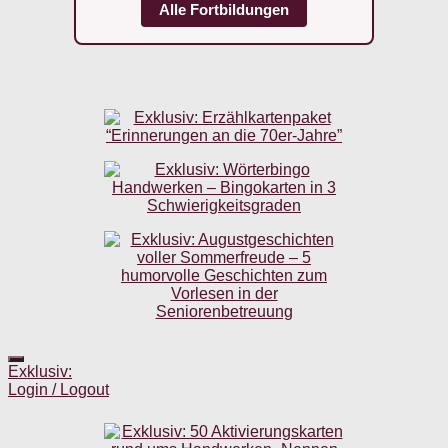
Alle Fortbildungen
Exklusiv:
Login / Logout