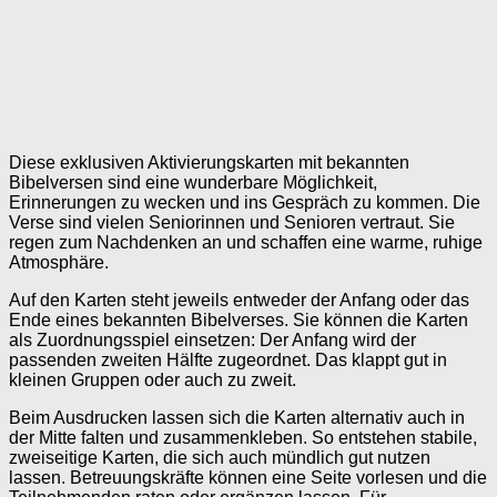
Diese exklusiven Aktivierungskarten mit bekannten
Bibelversen sind eine wunderbare Möglichkeit,
Erinnerungen zu wecken und ins Gespräch zu kommen. Die
Verse sind vielen Seniorinnen und Senioren vertraut. Sie
regen zum Nachdenken an und schaffen eine warme, ruhige
Atmosphäre.
Auf den Karten steht jeweils entweder der Anfang oder das
Ende eines bekannten Bibelverses. Sie können die Karten
als Zuordnungsspiel einsetzen: Der Anfang wird der
passenden zweiten Hälfte zugeordnet. Das klappt gut in
kleinen Gruppen oder auch zu zweit.
Beim Ausdrucken lassen sich die Karten alternativ auch in
der Mitte falten und zusammenkleben. So entstehen stabile,
zweiseitige Karten, die sich auch mündlich gut nutzen
lassen. Betreuungskräfte können eine Seite vorlesen und die