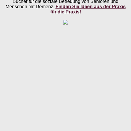
Bücher für die soziale Betreuung von Senioren und
Menschen mit Demenz.
Finden Sie Ideen aus der Praxis
für die Praxis!