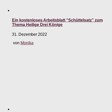
Ein kostenloses Arbeitsblatt “Schüttelsatz” zum
Thema Heilige Drei Könige
31. Dezember 2022
von
Monika