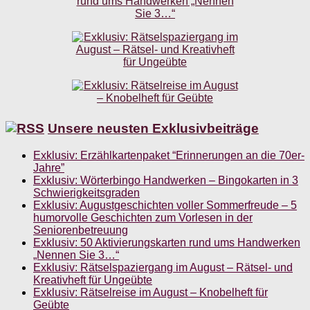
Unsere neusten Exklusivbeiträge
Exklusiv: Erzählkartenpaket “Erinnerungen an die 70er-
Jahre”
Exklusiv: Wörterbingo Handwerken – Bingokarten in 3
Schwierigkeitsgraden
Exklusiv: Augustgeschichten voller Sommerfreude – 5
humorvolle Geschichten zum Vorlesen in der
Seniorenbetreuung
Exklusiv: 50 Aktivierungskarten rund ums Handwerken
„Nennen Sie 3…“
Exklusiv: Rätselspaziergang im August – Rätsel- und
Kreativheft für Ungeübte
Exklusiv: Rätselreise im August – Knobelheft für
Geübte