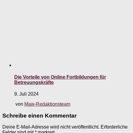
Die Vorteile von Online Fortbildungen für
Betreuungskräfte
9. Juli 2024
von
Maw-Redaktionsteam
Schreibe einen Kommentar
Deine E-Mail-Adresse wird nicht veröffentlicht.
Erforderliche
Felder sind mit
*
markiert