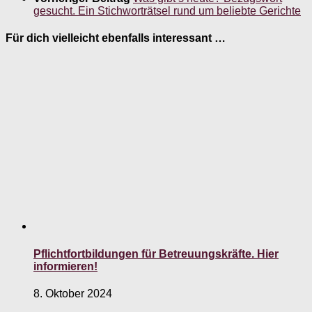
gesucht. Ein Stichworträtsel rund um beliebte Gerichte
Für dich vielleicht ebenfalls interessant …
Pflichtfortbildungen für Betreuungskräfte. Hier
informieren!
8. Oktober 2024