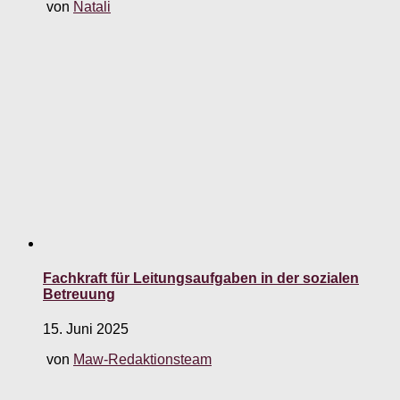
von
Natali
Fachkraft für Leitungsaufgaben in der sozialen
Betreuung
15. Juni 2025
von
Maw-Redaktionsteam