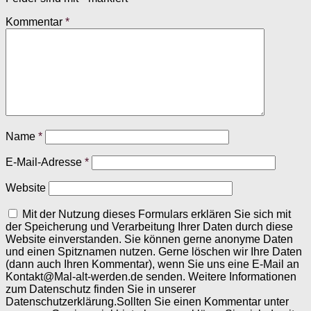
Kommentar
*
Name
*
E-Mail-Adresse
*
Website
Mit der Nutzung dieses Formulars erklären Sie sich mit
der Speicherung und Verarbeitung Ihrer Daten durch diese
Website einverstanden. Sie können gerne anonyme Daten
und einen Spitznamen nutzen. Gerne löschen wir Ihre Daten
(dann auch Ihren Kommentar), wenn Sie uns eine E-Mail an
Kontakt@Mal-alt-werden.de senden. Weitere Informationen
zum Datenschutz finden Sie in unserer
Datenschutzerklärung.Sollten Sie einen Kommentar unter