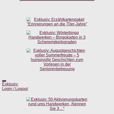
Exklusiv:
Login / Logout