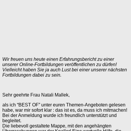
Wir freuen uns heute einen Erfahrungsbericht zu einer
unserer Online-Fortbildungen veröffentlichen zu dürfen!
Vielleicht haben Sie ja auch Lust bei einer unserer nächsten
Fortbildungen dabei zu sein.
Sehr geehrte Frau Natali Mallek,
als ich “BEST OF” unter euren Themen-Angeboten gelesen
habe, war mir sofort klar : das ist es, da muss ich mitmachen!
Bei der Anmeldung wurde ich freundlich unterstützt und
begleitet.
Die liebevoll gestaltete Mappe, mit den angehängten