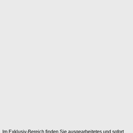
Im Exklusiv-Bereich finden Sie ausgearbeitetes und sofort