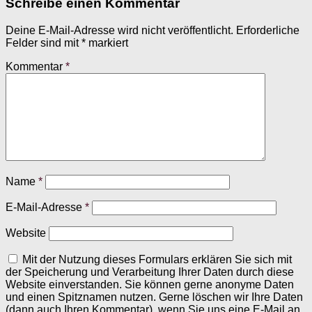
Schreibe einen Kommentar
Deine E-Mail-Adresse wird nicht veröffentlicht.
Erforderliche
Felder sind mit
*
markiert
Kommentar
*
Name
*
E-Mail-Adresse
*
Website
Mit der Nutzung dieses Formulars erklären Sie sich mit
der Speicherung und Verarbeitung Ihrer Daten durch diese
Website einverstanden. Sie können gerne anonyme Daten
und einen Spitznamen nutzen. Gerne löschen wir Ihre Daten
(dann auch Ihren Kommentar), wenn Sie uns eine E-Mail an