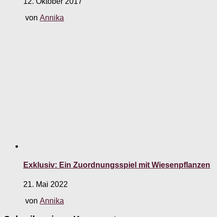
12. Oktober 2017
von
Annika
Exklusiv: Ein Zuordnungsspiel mit Wiesenpflanzen
21. Mai 2022
von
Annika