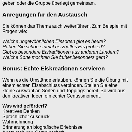
geben oder die Gruppe überlegt gemeinsam.
Anregungen für den Austausch
Sie können das Thema auch weiterführen. Zum Beispiel mit
Fragen wie:
Welche ungewöhnlichen Eissorten gibt es heute?
Haben Sie schon einmal herzhaftes Eis probiert?
Gibt es besondere Eistraditionen aus anderen Ländern?
Welche Sorte mochten Sie früher besonders gern?
Bonus: Echte Eiskreationen servieren
Wenn es die Umstände erlauben, können Sie die Übung mit
einem echten Eisabschluss verbinden. Stellen Sie eine
kleine Auswahl an Sorten und Toppings bereit. So wird aus
den kreativen Ideen ein echter Genussmoment.
Was wird gefördert?
Kreatives Denken
Sprachlicher Ausdruck
Wahrnehmung
Erinnerung an biografische Erlebnisse