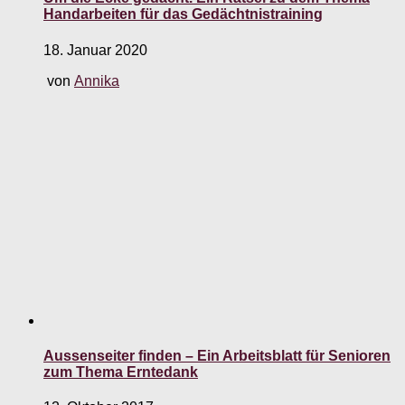
Handarbeiten für das Gedächtnistraining
18. Januar 2020
von
Annika
Aussenseiter finden – Ein Arbeitsblatt für Senioren
zum Thema Erntedank