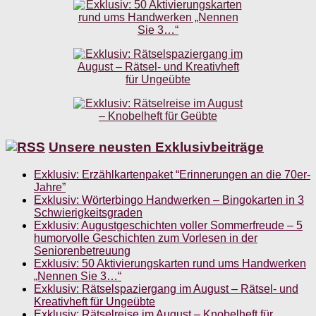
Unsere neusten Exklusivbeiträge
Exklusiv: Erzählkartenpaket “Erinnerungen an die 70er-
Jahre”
Exklusiv: Wörterbingo Handwerken – Bingokarten in 3
Schwierigkeitsgraden
Exklusiv: Augustgeschichten voller Sommerfreude – 5
humorvolle Geschichten zum Vorlesen in der
Seniorenbetreuung
Exklusiv: 50 Aktivierungskarten rund ums Handwerken
„Nennen Sie 3…“
Exklusiv: Rätselspaziergang im August – Rätsel- und
Kreativheft für Ungeübte
Exklusiv: Rätselreise im August – Knobelheft für