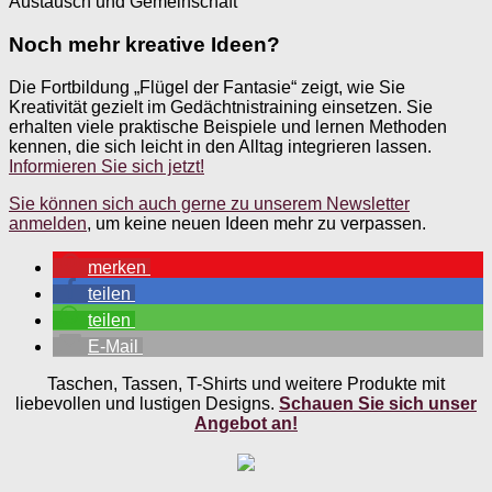
Austausch und Gemeinschaft
Noch mehr kreative Ideen?
Die Fortbildung „Flügel der Fantasie“ zeigt, wie Sie
Kreativität gezielt im Gedächtnistraining einsetzen. Sie
erhalten viele praktische Beispiele und lernen Methoden
kennen, die sich leicht in den Alltag integrieren lassen.
Informieren Sie sich jetzt!
Sie können sich auch gerne zu unserem Newsletter
anmelden
, um keine neuen Ideen mehr zu verpassen.
merken
teilen
teilen
E-Mail
Taschen, Tassen, T-Shirts und weitere Produkte mit
liebevollen und lustigen Designs.
Schauen Sie sich unser
Angebot an!