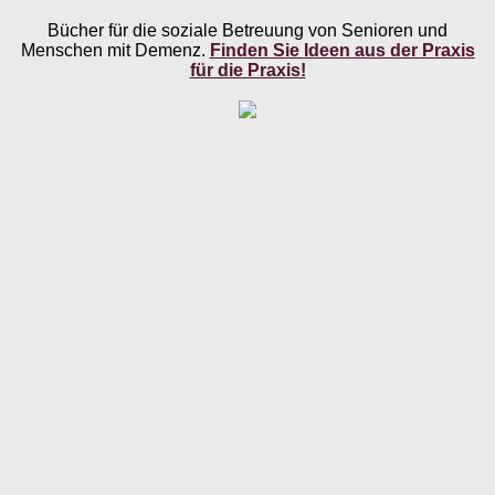
Bücher für die soziale Betreuung von Senioren und
Menschen mit Demenz.
Finden Sie Ideen aus der Praxis
für die Praxis!