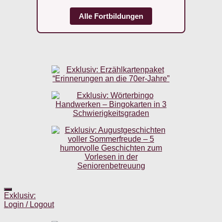
Alle Fortbildungen
Exklusiv:
Login / Logout