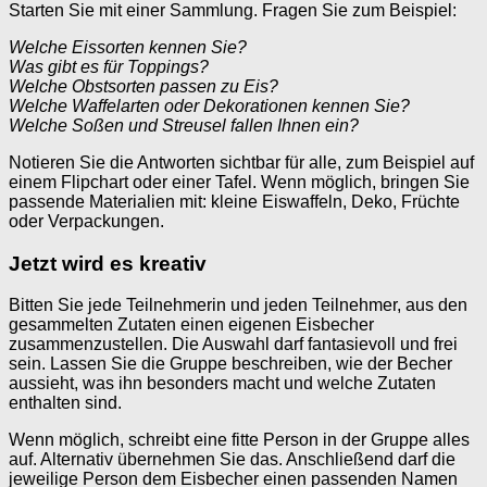
Starten Sie mit einer Sammlung. Fragen Sie zum Beispiel:
Welche Eissorten kennen Sie?
Was gibt es für Toppings?
Welche Obstsorten passen zu Eis?
Welche Waffelarten oder Dekorationen kennen Sie?
Welche Soßen und Streusel fallen Ihnen ein?
Notieren Sie die Antworten sichtbar für alle, zum Beispiel auf
einem Flipchart oder einer Tafel. Wenn möglich, bringen Sie
passende Materialien mit: kleine Eiswaffeln, Deko, Früchte
oder Verpackungen.
Jetzt wird es kreativ
Bitten Sie jede Teilnehmerin und jeden Teilnehmer, aus den
gesammelten Zutaten einen eigenen Eisbecher
zusammenzustellen. Die Auswahl darf fantasievoll und frei
sein. Lassen Sie die Gruppe beschreiben, wie der Becher
aussieht, was ihn besonders macht und welche Zutaten
enthalten sind.
Wenn möglich, schreibt eine fitte Person in der Gruppe alles
auf. Alternativ übernehmen Sie das. Anschließend darf die
jeweilige Person dem Eisbecher einen passenden Namen