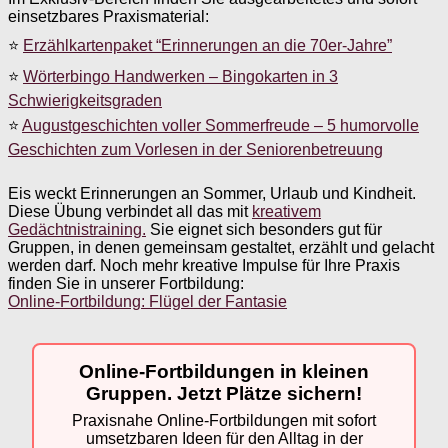
einsetzbares Praxismaterial:
⭐
Erzählkartenpaket “Erinnerungen an die 70er-Jahre”
⭐
Wörterbingo Handwerken – Bingokarten in 3
Schwierigkeitsgraden
⭐
Augustgeschichten voller Sommerfreude – 5 humorvolle
Geschichten zum Vorlesen in der Seniorenbetreuung
Eis weckt Erinnerungen an Sommer, Urlaub und Kindheit.
Diese Übung verbindet all das mit
kreativem
Gedächtnistraining.
Sie eignet sich besonders gut für
Gruppen, in denen gemeinsam gestaltet, erzählt und gelacht
werden darf. Noch mehr kreative Impulse für Ihre Praxis
finden Sie in unserer Fortbildung:
Online-Fortbildung: Flügel der Fantasie
Online-Fortbildungen in kleinen
Gruppen. Jetzt Plätze sichern!
Praxisnahe Online-Fortbildungen mit sofort
umsetzbaren Ideen für den Alltag in der