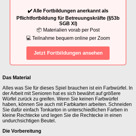
✔️ Alle Fortbildungen anerkannt als
Pflichtfortbildung für Betreuungskräfte (§53b
SGB XI)
📦 Materialien vorab per Post
💻 Teilnahme bequem online per Zoom
Jetzt Fortbildungen ansehen
Das Material
Alles was Sie für dieses Spiel brauchen ist ein Farbwürfel. In
der Arbeit mit Senioren hat es sich bewährt auf größere
Würfel zurück zu greifen. Wenn Sie keinen Farbwürfel
haben, können Sie auch mit Farbkarten arbeiten. Schneiden
Sie dafür einfach Tonkarton in unterschiedlichen Farben in
kleine Rechtecke und legen Sie die Rechtecke in einen
undurchsichtigen Beutel.
Die Vorbereitung