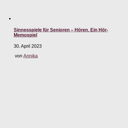
Sinnesspiele für Senioren – Hören. Ein Hör-
Memospiel
30. April 2023
von
Annika