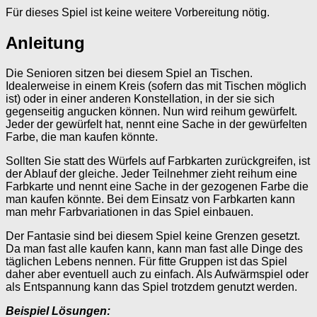
Für dieses Spiel ist keine weitere Vorbereitung nötig.
Anleitung
Die Senioren sitzen bei diesem Spiel an Tischen.
Idealerweise in einem Kreis (sofern das mit Tischen möglich
ist) oder in einer anderen Konstellation, in der sie sich
gegenseitig angucken können. Nun wird reihum gewürfelt.
Jeder der gewürfelt hat, nennt eine Sache in der gewürfelten
Farbe, die man kaufen könnte.
Sollten Sie statt des Würfels auf Farbkarten zurückgreifen, ist
der Ablauf der gleiche. Jeder Teilnehmer zieht reihum eine
Farbkarte und nennt eine Sache in der gezogenen Farbe die
man kaufen könnte. Bei dem Einsatz von Farbkarten kann
man mehr Farbvariationen in das Spiel einbauen.
Der Fantasie sind bei diesem Spiel keine Grenzen gesetzt.
Da man fast alle kaufen kann, kann man fast alle Dinge des
täglichen Lebens nennen. Für fitte Gruppen ist das Spiel
daher aber eventuell auch zu einfach. Als Aufwärmspiel oder
als Entspannung kann das Spiel trotzdem genutzt werden.
Beispiel Lösungen: