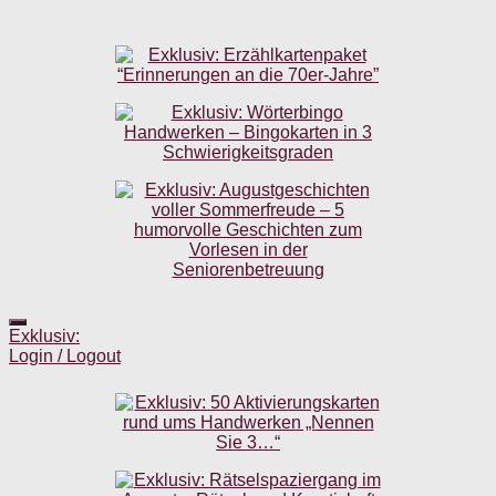
Exklusiv:
Login / Logout