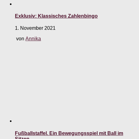
Exklusiv: Klassisches Zahlenbingo
1. November 2021
von
Annika
Fußballstaffel. Ein Bewegungsspiel mit Ball im
Sitzen