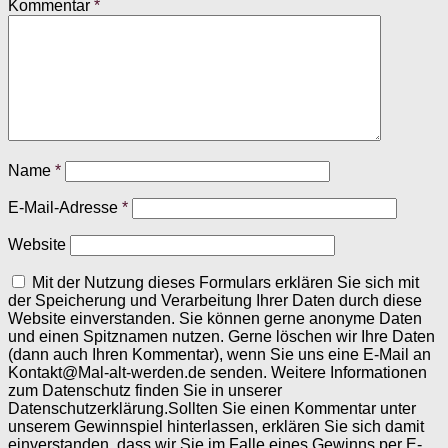
Kommentar
*
Name
*
E-Mail-Adresse
*
Website
Mit der Nutzung dieses Formulars erklären Sie sich mit
der Speicherung und Verarbeitung Ihrer Daten durch diese
Website einverstanden. Sie können gerne anonyme Daten
und einen Spitznamen nutzen. Gerne löschen wir Ihre Daten
(dann auch Ihren Kommentar), wenn Sie uns eine E-Mail an
Kontakt@Mal-alt-werden.de senden. Weitere Informationen
zum Datenschutz finden Sie in unserer
Datenschutzerklärung.Sollten Sie einen Kommentar unter
unserem Gewinnspiel hinterlassen, erklären Sie sich damit
einverstanden, dass wir Sie im Falle eines Gewinns per E-