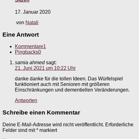
17. Januar 2020
von
Natali
Eine Antwort
Kommentare
1
Pingbacks
0
samia ahmed
sagt:
21. Juni 2021 um 10:22 Uhr
danke danke für die tollen Ideen. Das Würfelspiel
funktioniert auch mit Senioren mit größeren
Einschränkungen und dementiellen Veränderungen.
Antworten
Schreibe einen Kommentar
Deine E-Mail-Adresse wird nicht veröffentlicht.
Erforderliche
Felder sind mit
*
markiert