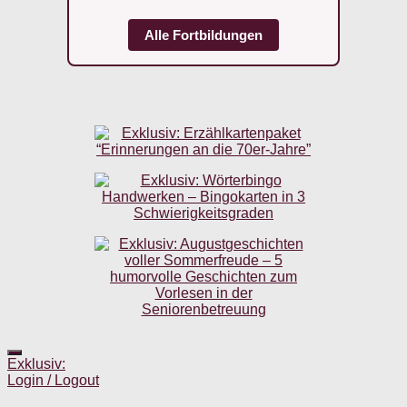
Alle Fortbildungen
Exklusiv:
Login / Logout