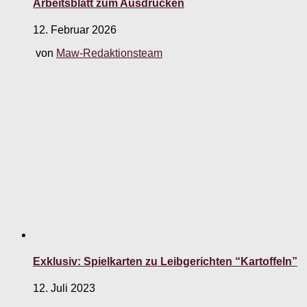
Arbeitsblatt zum Ausdrucken
12. Februar 2026
von
Maw-Redaktionsteam
Exklusiv: Spielkarten zu Leibgerichten “Kartoffeln”
12. Juli 2023