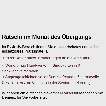
Rätseln im Monat des Übergangs
Im Exklusiv-Bereich finden Sie ausgearbeitetes und sofort
einsetzbares Praxismaterial:
⭐
Erzählkartenpaket “Erinnerungen an die 70er-Jahre”
⭐
Wörterbingo Handwerken – Bingokarten in 3
Schwierigkeitsgraden
⭐
Augustgeschichten voller Sommerfreude – 5 humorvolle
Geschichten zum Vorlesen in der Seniorenbetreuung
Wir haben ein einfaches November-
Rätsel
für Menschen mit
Demenz für Sie vorbereitet.