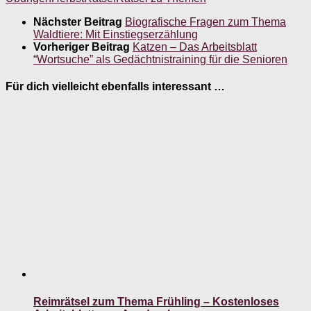
Nächster Beitrag
Biografische Fragen zum Thema
Waldtiere: Mit Einstiegserzählung
Vorheriger Beitrag
Katzen – Das Arbeitsblatt
“Wortsuche” als Gedächtnistraining für die Senioren
Für dich vielleicht ebenfalls interessant …
Reimrätsel zum Thema Frühling – Kostenloses