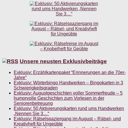
Unsere neusten Exklusivbeiträge
Exklusiv: Erzählkartenpaket “Erinnerungen an die 70er-
Jahre”
Exklusiv: Wörterbingo Handwerken – Bingokarten in 3
Schwierigkeitsgraden
Exklusiv: Augustgeschichten voller Sommerfreude – 5
humorvolle Geschichten zum Vorlesen in der
Seniorenbetreuung
Exklusiv: 50 Aktivierungskarten rund ums Handwerken
„Nennen Sie 3…“
Exklusiv: Rätselspaziergang im August – Rätsel- und
Kreativheft für Ungeübte