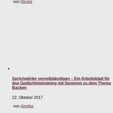
von
Nicola
Sprichwörter vervollständigen – Ein Arbeitsblatt für
das Gedächtnistraining mit Senioren zu dem Thema
Backen
22. Oktober 2017
von
Annika