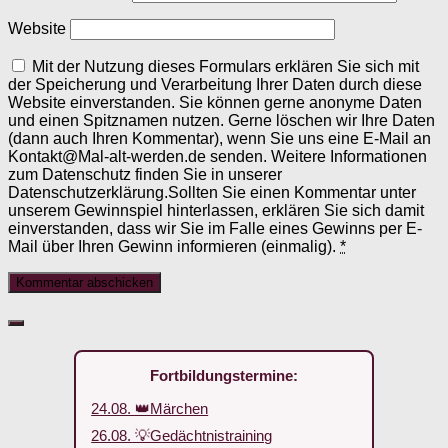
Website
Mit der Nutzung dieses Formulars erklären Sie sich mit
der Speicherung und Verarbeitung Ihrer Daten durch diese
Website einverstanden. Sie können gerne anonyme Daten
und einen Spitznamen nutzen. Gerne löschen wir Ihre Daten
(dann auch Ihren Kommentar), wenn Sie uns eine E-Mail an
Kontakt@Mal-alt-werden.de senden. Weitere Informationen
zum Datenschutz finden Sie in unserer
Datenschutzerklärung.Sollten Sie einen Kommentar unter
unserem Gewinnspiel hinterlassen, erklären Sie sich damit
einverstanden, dass wir Sie im Falle eines Gewinns per E-
Mail über Ihren Gewinn informieren (einmalig).
*
Fortbildungstermine:
24.08. 👑Märchen
26.08. 💡Gedächtnistraining