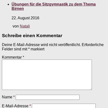
Übungen für die Sitzgymnastik zu dem Thema
Birnen
22. August 2016
von
Natali
Schreibe einen Kommentar
Deine E-Mail-Adresse wird nicht veröffentlicht.
Erforderliche
Felder sind mit
*
markiert
Kommentar
*
Name
*
E-Mail-Adresse
*