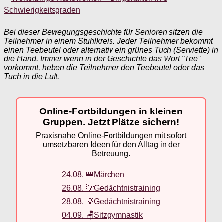
Schwierigkeitsgraden
Bei dieser Bewegungsgeschichte für Senioren sitzen die
Teilnehmer in einem Stuhlkreis. Jeder Teilnehmer bekommt
einen Teebeutel oder alternativ ein grünes Tuch (Serviette) in
die Hand. Immer wenn in der Geschichte das Wort “Tee”
vorkommt, heben die Teilnehmer den Teebeutel oder das
Tuch in die Luft.
Online-Fortbildungen in kleinen
Gruppen. Jetzt Plätze sichern!
Praxisnahe Online-Fortbildungen mit sofort
umsetzbaren Ideen für den Alltag in der
Betreuung.
24.08. 👑Märchen
26.08. 💡Gedächtnistraining
28.08. 💡Gedächtnistraining
04.09. 🪑Sitzgymnastik