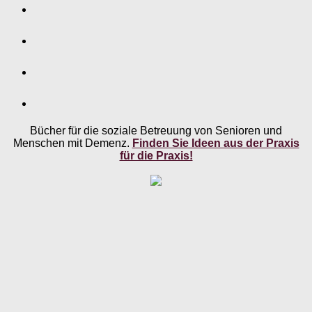
Bücher für die soziale Betreuung von Senioren und
Menschen mit Demenz.
Finden Sie Ideen aus der Praxis
für die Praxis!