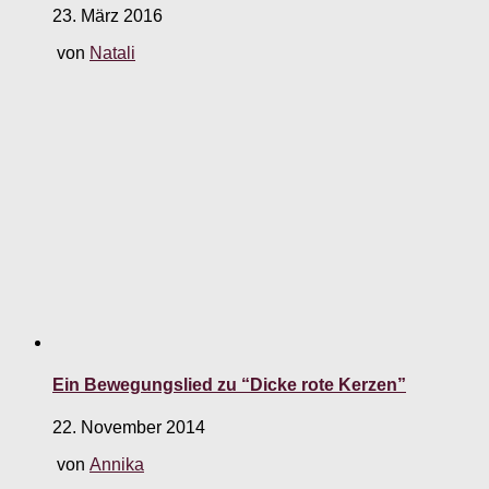
23. März 2016
von
Natali
Ein Bewegungslied zu “Dicke rote Kerzen”
22. November 2014
von
Annika