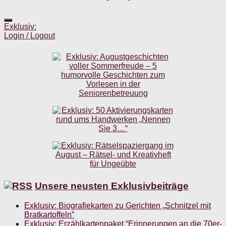
Exklusiv:
Login / Logout
Unsere neusten Exklusivbeiträge
Exklusiv: Biografiekarten zu Gerichten „Schnitzel mit
Bratkartoffeln”
Exklusiv: Erzählkartenpaket “Erinnerungen an die 70er-