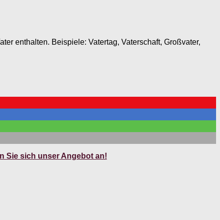
er enthalten. Beispiele: Vatertag, Vaterschaft, Großvater,
 Sie sich unser Angebot an!