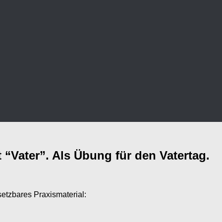
Vater”. Als Übung für den Vatertag.
setzbares Praxismaterial: