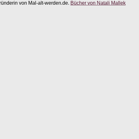
 Gründerin von Mal-alt-werden.de.
Bücher von Natali Mallek