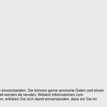
ite einverstanden. Sie können gerne anonyme Daten und einen
alt-werden.de senden. Weitere Informationen zum
, erklären Sie sich damit einverstanden, dass wir Sie im