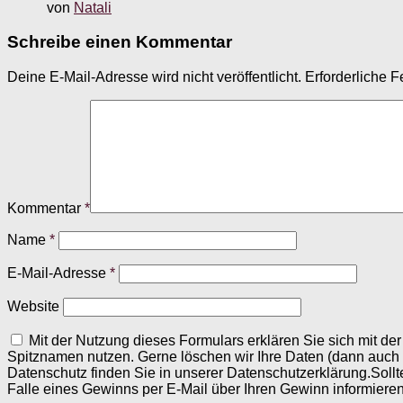
von
Natali
Schreibe einen Kommentar
Deine E-Mail-Adresse wird nicht veröffentlicht.
Erforderliche F
Kommentar
*
Name
*
E-Mail-Adresse
*
Website
Mit der Nutzung dieses Formulars erklären Sie sich mit d
Spitznamen nutzen. Gerne löschen wir Ihre Daten (dann auch
Datenschutz finden Sie in unserer Datenschutzerklärung.Sollt
Falle eines Gewinns per E-Mail über Ihren Gewinn informieren