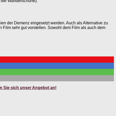
l die Wanderschuhe).
ien der Demenz eingesetzt werden. Auch als Alternative zu
n Film sehr gut vorstellen. Sowohl dem Film als auch dem
 Sie sich unser Angebot an!