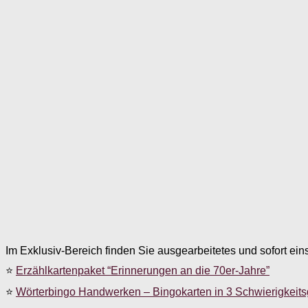
Im Exklusiv-Bereich finden Sie ausgearbeitetes und sofort ein
⭐
Erzählkartenpaket “Erinnerungen an die 70er-Jahre”
⭐
Wörterbingo Handwerken – Bingokarten in 3 Schwierigkeit