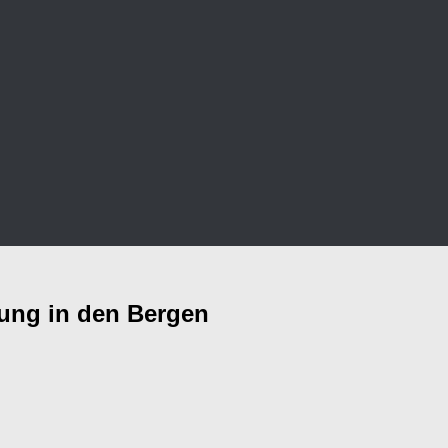
ung in den Bergen