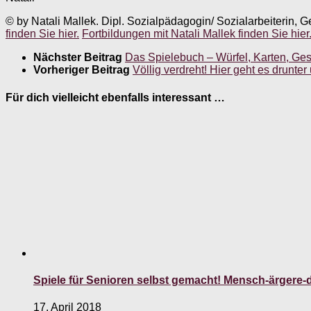
© by Natali Mallek. Dipl. Sozialpädagogin/ Sozialarbeiterin, G
finden Sie hier.
Fortbildungen mit Natali Mallek finden Sie hier
Nächster Beitrag
Das Spielebuch – Würfel, Karten, Ge
Vorheriger Beitrag
Völlig verdreht! Hier geht es drunte
Für dich vielleicht ebenfalls interessant …
Spiele für Senioren selbst gemacht! Mensch-ärgere-d
17. April 2018