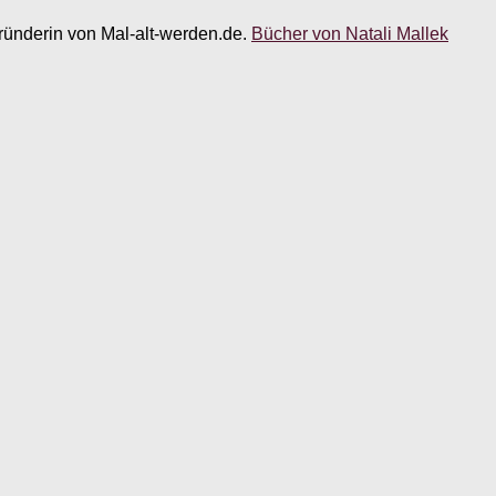
 Gründerin von Mal-alt-werden.de.
Bücher von Natali Mallek