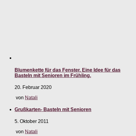
Blumenkette für das Fenster. Eine Idee für das
Basteln mit Senioren im Frühling.
20. Februar 2020
von
Natali
Grußkarten- Basteln mit Senioren
5. Oktober 2011
von
Natali