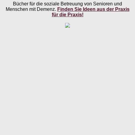
Bücher für die soziale Betreuung von Senioren und
Menschen mit Demenz.
Finden Sie Ideen aus der Praxis
für die Praxis!