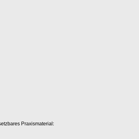
setzbares Praxismaterial: