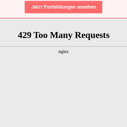
Jetzt Fortbildungen ansehen