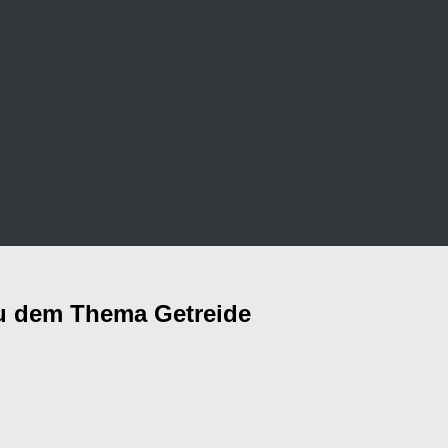
zu dem Thema Getreide