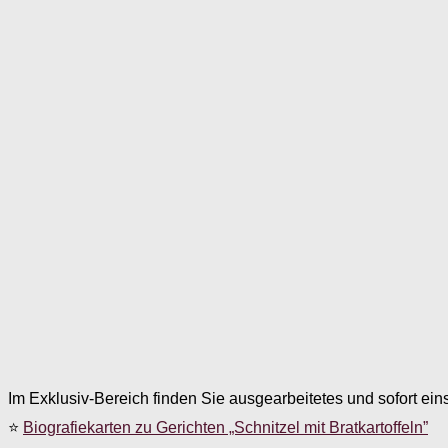
Im Exklusiv-Bereich finden Sie ausgearbeitetes und sofort ein
⭐
Biografiekarten zu Gerichten „Schnitzel mit Bratkartoffeln”