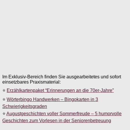
Im Exklusiv-Bereich finden Sie ausgearbeitetes und sofort
einsetzbares Praxismaterial:
⭐
Erzählkartenpaket “Erinnerungen an die 70er-Jahre”
⭐
Wörterbingo Handwerken – Bingokarten in 3
Schwierigkeitsgraden
⭐
Augustgeschichten voller Sommerfreude – 5 humorvolle
Geschichten zum Vorlesen in der Seniorenbetreuung