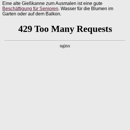
Eine alte Gießkanne zum Ausmalen ist eine gute
Beschäftigung für Senioren
. Wasser für die Blumen im
Garten oder auf dem Balkon.