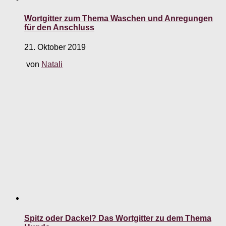
Wortgitter zum Thema Waschen und Anregungen
für den Anschluss
21. Oktober 2019
von
Natali
Spitz oder Dackel? Das Wortgitter zu dem Thema