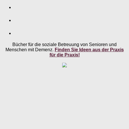
Bücher für die soziale Betreuung von Senioren und
Menschen mit Demenz.
Finden Sie Ideen aus der Praxis
für die Praxis!