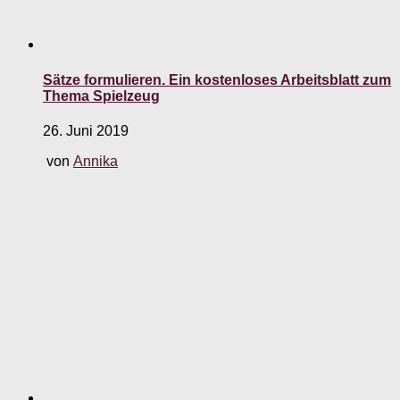
Sätze formulieren. Ein kostenloses Arbeitsblatt zum
Thema Spielzeug
26. Juni 2019
von
Annika