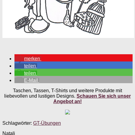
merken
teilen
teilen
E-Mail
Taschen, Tassen, T-Shirts und weitere Produkte mit
liebevollen und lustigen Designs.
Schauen Sie sich unser
Angebot an!
Schlagwörter:
GT-Übungen
Natali