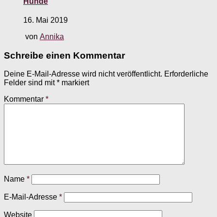
Hunde
16. Mai 2019
von
Annika
Schreibe einen Kommentar
Deine E-Mail-Adresse wird nicht veröffentlicht.
Erforderliche
Felder sind mit
*
markiert
Kommentar
*
Name
*
E-Mail-Adresse
*
Website