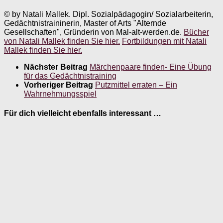
© by Natali Mallek. Dipl. Sozialpädagogin/ Sozialarbeiterin,
Gedächtnistraininerin, Master of Arts "Alternde
Gesellschaften", Gründerin von Mal-alt-werden.de.
Bücher
von Natali Mallek finden Sie hier.
Fortbildungen mit Natali
Mallek finden Sie hier.
Nächster Beitrag
Märchenpaare finden- Eine Übung
für das Gedächtnistraining
Vorheriger Beitrag
Putzmittel erraten – Ein
Wahrnehmungsspiel
Für dich vielleicht ebenfalls interessant …