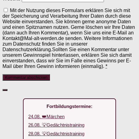
Mit der Nutzung dieses Formulars erklären Sie sich mit
der Speicherung und Verarbeitung Ihrer Daten durch diese
Website einverstanden. Sie können gerne anonyme Daten
und einen Spitznamen nutzen. Gerne löschen wir Ihre Daten
(dann auch Ihren Kommentar), wenn Sie uns eine E-Mail an
Kontakt@Mal-alt-werden.de senden. Weitere Informationen
zum Datenschutz finden Sie in unserer
Datenschutzerklärung.Sollten Sie einen Kommentar unter
unserem Gewinnspiel hinterlassen, erklären Sie sich damit
einverstanden, dass wir Sie im Falle eines Gewinns per E-
Mail über Ihren Gewinn informieren (einmalig).
*
Fortbildungstermine:
24.08. 👑Märchen
26.08. 💡Gedächtnistraining
28.08. 💡Gedächtnistraining