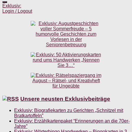
Exklusiv:
Login / Logout
Unsere neusten Exklusivbeiträge
Exklusiv: Biografiekarten zu Gerichten „Schnitzel mit
Bratkartoffeln”
Exklusiv: Erzählkartenpaket “Erinnerungen an die 70er-
Jahre”
Exklusiv: Wörterbingo Handwerken – Bingokarten in 3