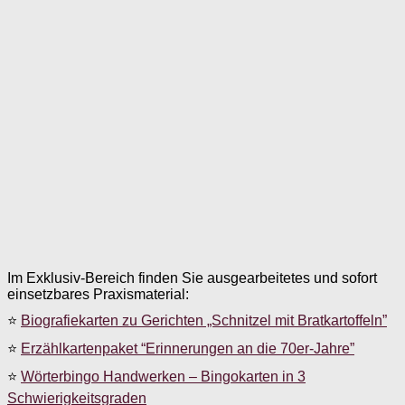
Im Exklusiv-Bereich finden Sie ausgearbeitetes und sofort
einsetzbares Praxismaterial:
⭐
Biografiekarten zu Gerichten „Schnitzel mit Bratkartoffeln”
⭐
Erzählkartenpaket “Erinnerungen an die 70er-Jahre”
⭐
Wörterbingo Handwerken – Bingokarten in 3
Schwierigkeitsgraden