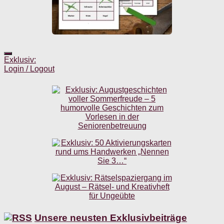
Exklusiv:
Login / Logout
Unsere neusten Exklusivbeiträge