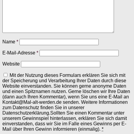
Name
*
E-Mail-Adresse
*
Website
Mit der Nutzung dieses Formulars erklären Sie sich mit
der Speicherung und Verarbeitung Ihrer Daten durch diese
Website einverstanden. Sie können gerne anonyme Daten
und einen Spitznamen nutzen. Gerne löschen wir Ihre Daten
(dann auch Ihren Kommentar), wenn Sie uns eine E-Mail an
Kontakt@Mal-alt-werden.de senden. Weitere Informationen
zum Datenschutz finden Sie in unserer
Datenschutzerklärung.Sollten Sie einen Kommentar unter
unserem Gewinnspiel hinterlassen, erklären Sie sich damit
einverstanden, dass wir Sie im Falle eines Gewinns per E-
Mail über Ihren Gewinn informieren (einmalig).
*