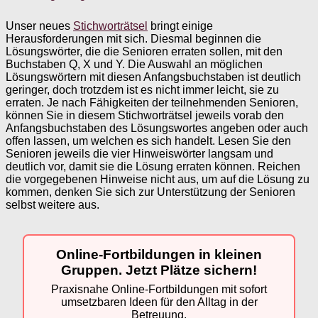
Unser neues
Stichworträtsel
bringt einige
Herausforderungen mit sich. Diesmal beginnen die
Lösungswörter, die die Senioren erraten sollen, mit den
Buchstaben Q, X und Y. Die Auswahl an möglichen
Lösungswörtern mit diesen Anfangsbuchstaben ist deutlich
geringer, doch trotzdem ist es nicht immer leicht, sie zu
erraten. Je nach Fähigkeiten der teilnehmenden Senioren,
können Sie in diesem Stichworträtsel jeweils vorab den
Anfangsbuchstaben des Lösungswortes angeben oder auch
offen lassen, um welchen es sich handelt. Lesen Sie den
Senioren jeweils die vier Hinweiswörter langsam und
deutlich vor, damit sie die Lösung erraten können. Reichen
die vorgegebenen Hinweise nicht aus, um auf die Lösung zu
kommen, denken Sie sich zur Unterstützung der Senioren
selbst weitere aus.
Online-Fortbildungen in kleinen
Gruppen. Jetzt Plätze sichern!
Praxisnahe Online-Fortbildungen mit sofort
umsetzbaren Ideen für den Alltag in der
Betreuung.