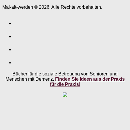
Mal-alt-werden © 2026. Alle Rechte vorbehalten.
Bücher für die soziale Betreuung von Senioren und
Menschen mit Demenz.
Finden Sie Ideen aus der Praxis
für die Praxis!