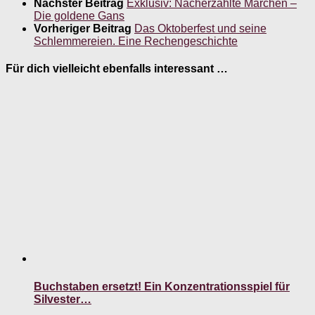
Nächster Beitrag
Exklusiv: Nacherzählte Märchen –
Die goldene Gans
Vorheriger Beitrag
Das Oktoberfest und seine
Schlemmereien. Eine Rechengeschichte
Für dich vielleicht ebenfalls interessant …
Buchstaben ersetzt! Ein Konzentrationsspiel für
Silvester…