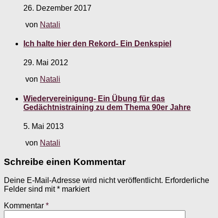
26. Dezember 2017
von
Natali
Ich halte hier den Rekord- Ein Denkspiel
29. Mai 2012
von
Natali
Wiedervereinigung- Ein Übung für das
Gedächtnistraining zu dem Thema 90er Jahre
5. Mai 2013
von
Natali
Schreibe einen Kommentar
Deine E-Mail-Adresse wird nicht veröffentlicht.
Erforderliche
Felder sind mit
*
markiert
Kommentar
*