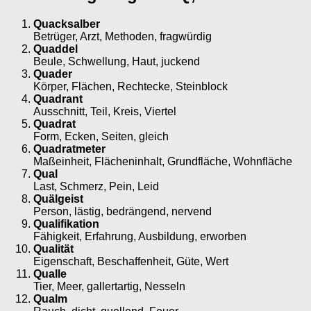
Quacksalber
Betrüger, Arzt, Methoden, fragwürdig
Quaddel
Beule, Schwellung, Haut, juckend
Quader
Körper, Flächen, Rechtecke, Steinblock
Quadrant
Ausschnitt, Teil, Kreis, Viertel
Quadrat
Form, Ecken, Seiten, gleich
Quadratmeter
Maßeinheit, Flächeninhalt, Grundfläche, Wohnfläche
Qual
Last, Schmerz, Pein, Leid
Quälgeist
Person, lästig, bedrängend, nervend
Qualifikation
Fähigkeit, Erfahrung, Ausbildung, erworben
Qualität
Eigenschaft, Beschaffenheit, Güte, Wert
Qualle
Tier, Meer, gallertartig, Nesseln
Qualm