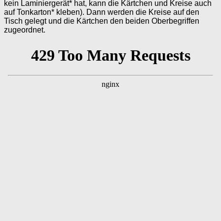
kein Laminiergerät* hat, kann die Kärtchen und Kreise auch
auf Tonkarton* kleben). Dann werden die Kreise auf den
Tisch gelegt und die Kärtchen den beiden Oberbegriffen
zugeordnet.