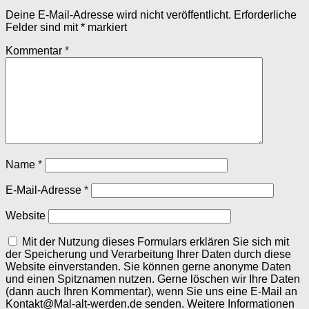
Deine E-Mail-Adresse wird nicht veröffentlicht.
Erforderliche
Felder sind mit
*
markiert
Kommentar
*
Name
*
E-Mail-Adresse
*
Website
Mit der Nutzung dieses Formulars erklären Sie sich mit
der Speicherung und Verarbeitung Ihrer Daten durch diese
Website einverstanden. Sie können gerne anonyme Daten
und einen Spitznamen nutzen. Gerne löschen wir Ihre Daten
(dann auch Ihren Kommentar), wenn Sie uns eine E-Mail an
Kontakt@Mal-alt-werden.de senden. Weitere Informationen