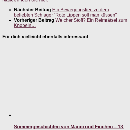
Nächster Beitrag
Ein Bewegungslied zu dem
beliebten Schlager “Rote Lippen soll man küssen”
Vorheriger Beitrag
Welcher Stoff? Ein Reimrätsel zum
Knobeln…
Für dich vielleicht ebenfalls interessant …
Sommergeschichten von Manni und Finchen – 13.