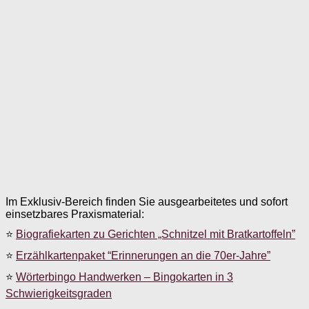
Im Exklusiv-Bereich finden Sie ausgearbeitetes und sofort
einsetzbares Praxismaterial:
⭐
Biografiekarten zu Gerichten „Schnitzel mit Bratkartoffeln”
⭐
Erzählkartenpaket “Erinnerungen an die 70er-Jahre”
⭐
Wörterbingo Handwerken – Bingokarten in 3
Schwierigkeitsgraden