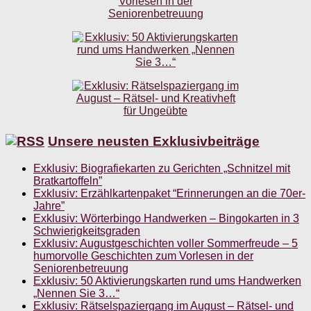
Unsere neusten Exklusivbeiträge
Exklusiv: Biografiekarten zu Gerichten „Schnitzel mit
Bratkartoffeln”
Exklusiv: Erzählkartenpaket “Erinnerungen an die 70er-
Jahre”
Exklusiv: Wörterbingo Handwerken – Bingokarten in 3
Schwierigkeitsgraden
Exklusiv: Augustgeschichten voller Sommerfreude – 5
humorvolle Geschichten zum Vorlesen in der
Seniorenbetreuung
Exklusiv: 50 Aktivierungskarten rund ums Handwerken
„Nennen Sie 3…“
Exklusiv: Rätselspaziergang im August – Rätsel- und