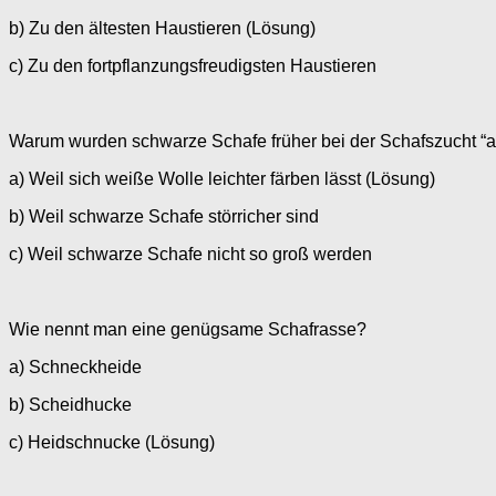
b) Zu den ältesten Haustieren (Lösung)
c) Zu den fortpflanzungsfreudigsten Haustieren
Warum wurden schwarze Schafe früher bei der Schafszucht “au
a) Weil sich weiße Wolle leichter färben lässt (Lösung)
b) Weil schwarze Schafe störricher sind
c) Weil schwarze Schafe nicht so groß werden
Wie nennt man eine genügsame Schafrasse?
a) Schneckheide
b) Scheidhucke
c) Heidschnucke (Lösung)