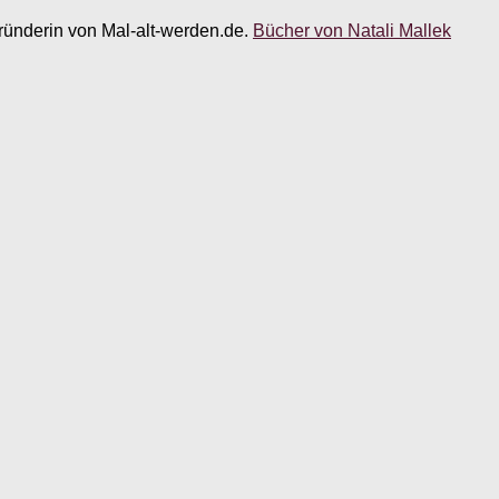
 Gründerin von Mal-alt-werden.de.
Bücher von Natali Mallek