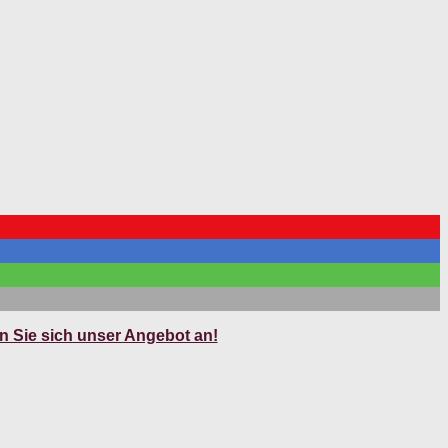
 Sie sich unser Angebot an!