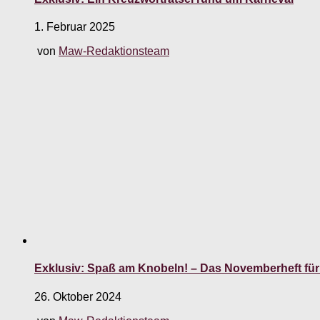
1. Februar 2025
von
Maw-Redaktionsteam
Exklusiv: Spaß am Knobeln! – Das Novemberheft für
26. Oktober 2024