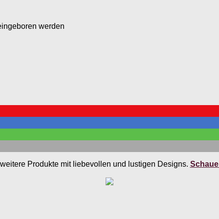
reingeboren werden
weitere Produkte mit liebevollen und lustigen Designs.
Schauen