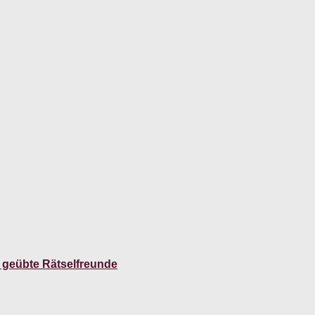
 geübte Rätselfreunde