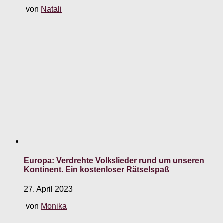
von
Natali
Europa: Verdrehte Volkslieder rund um unseren
Kontinent. Ein kostenloser Rätselspaß
27. April 2023
von
Monika