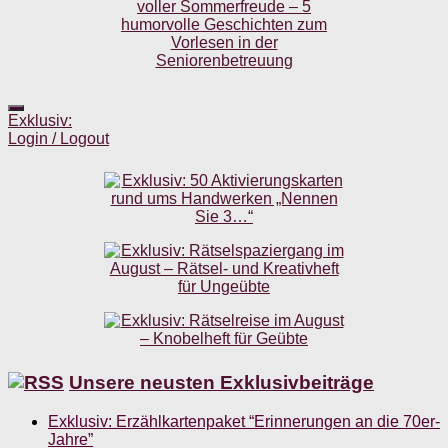
Exklusiv:
Login / Logout
Unsere neusten Exklusivbeiträge
Exklusiv: Erzählkartenpaket “Erinnerungen an die 70er-
Jahre”