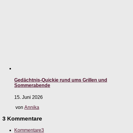
Gedächtnis-Quickie rund ums Grillen und
Sommerabende
15. Juni 2026
von
Annika
3 Kommentare
Kommentare
3