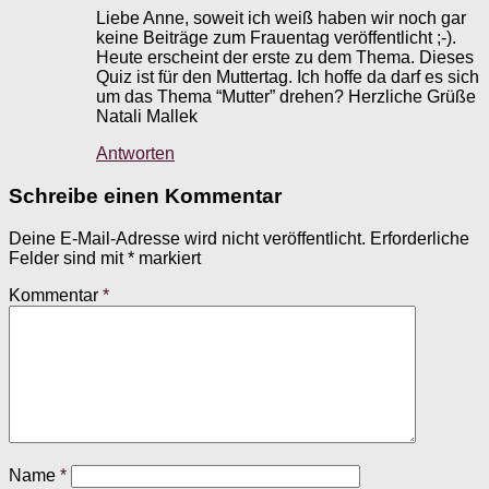
Liebe Anne, soweit ich weiß haben wir noch gar
keine Beiträge zum Frauentag veröffentlicht ;-).
Heute erscheint der erste zu dem Thema. Dieses
Quiz ist für den Muttertag. Ich hoffe da darf es sich
um das Thema “Mutter” drehen? Herzliche Grüße
Natali Mallek
Antworten
Schreibe einen Kommentar
Deine E-Mail-Adresse wird nicht veröffentlicht.
Erforderliche
Felder sind mit
*
markiert
Kommentar
*
Name
*