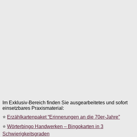
Im Exklusiv-Bereich finden Sie ausgearbeitetes und sofort
einsetzbares Praxismaterial:
⭐
Erzählkartenpaket “Erinnerungen an die 70er-Jahre”
⭐
Wörterbingo Handwerken – Bingokarten in 3
Schwierigkeitsgraden