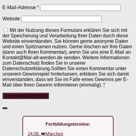
E-Mail-Adresse
*
Website
Mit der Nutzung dieses Formulars erklären Sie sich mit
der Speicherung und Verarbeitung Ihrer Daten durch diese
Website einverstanden. Sie können gerne anonyme Daten
und einen Spitznamen nutzen. Gerne löschen wir Ihre Daten
(dann auch Ihren Kommentar), wenn Sie uns eine E-Mail an
Kontakt@Mal-alt-werden.de senden. Weitere Informationen
zum Datenschutz finden Sie in unserer
Datenschutzerklärung.Sollten Sie einen Kommentar unter
unserem Gewinnspiel hinterlassen, erklären Sie sich damit
einverstanden, dass wir Sie im Falle eines Gewinns per E-
Mail über Ihren Gewinn informieren (einmalig).
*
Fortbildungstermine:
24.08. 👑Märchen