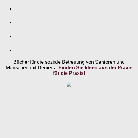
Bücher für die soziale Betreuung von Senioren und
Menschen mit Demenz.
Finden Sie Ideen aus der Praxis
für die Praxis!