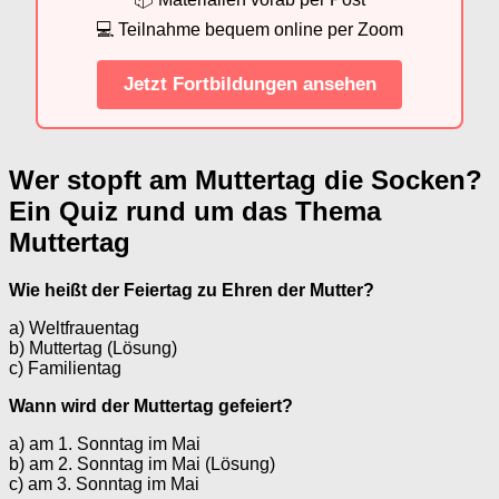
💻 Teilnahme bequem online per Zoom
Jetzt Fortbildungen ansehen
Wer stopft am Muttertag die Socken?
Ein Quiz rund um das Thema
Muttertag
Wie heißt der Feiertag zu Ehren der Mutter?
a) Weltfrauentag
b) Muttertag (Lösung)
c) Familientag
Wann wird der Muttertag gefeiert?
a) am 1. Sonntag im Mai
b) am 2. Sonntag im Mai (Lösung)
c) am 3. Sonntag im Mai