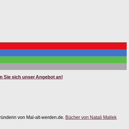
 Sie sich unser Angebot an!
 Gründerin von Mal-alt-werden.de.
Bücher von Natali Mallek