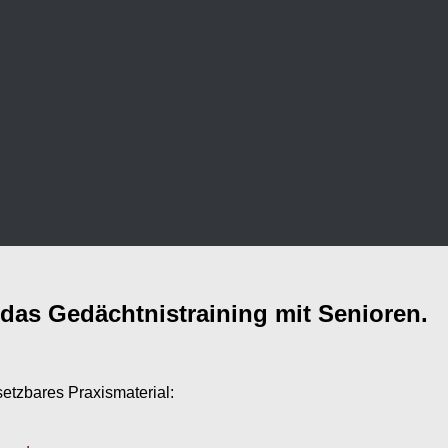
 das Gedächtnistraining mit Senioren.
setzbares Praxismaterial: