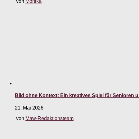
von
Monika
Bild ohne Kontext: Ein kreatives Spiel für Seniore
21. Mai 2026
von
Maw-Redaktionsteam