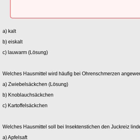
a) kalt
b) eiskalt
c) lauwarm (Lösung)
Welches Hausmittel wird häufig bei Ohrenschmerzen angewe
a) Zwiebelsäckchen (Lösung)
b) Knoblauchsäckchen
c) Kartoffelsäckchen
Welches Hausmittel soll bei Insektenstichen den Juckreiz lind
a) Apfelsaft