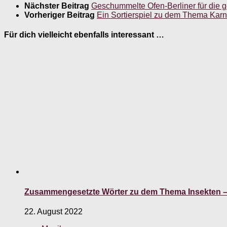
Nächster Beitrag
Geschummelte Ofen-Berliner für die 
Vorheriger Beitrag
Ein Sortierspiel zu dem Thema Karn
Für dich vielleicht ebenfalls interessant …
Zusammengesetzte Wörter zu dem Thema Insekten – 
22. August 2022