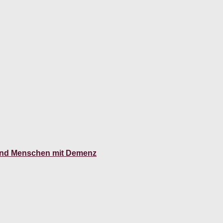
n und Menschen mit Demenz