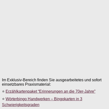
Im Exklusiv-Bereich finden Sie ausgearbeitetes und sofort
einsetzbares Praxismaterial:
⭐
Erzählkartenpaket “Erinnerungen an die 70er-Jahre”
⭐
Wörterbingo Handwerken – Bingokarten in 3
Schwierigkeitsgraden