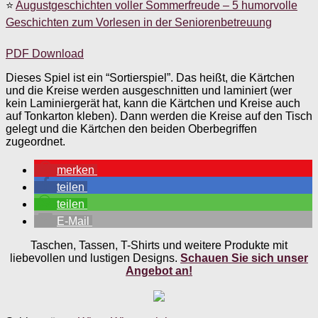
⭐
Augustgeschichten voller Sommerfreude – 5 humorvolle
Geschichten zum Vorlesen in der Seniorenbetreuung
PDF Download
Dieses Spiel ist ein “Sortierspiel”. Das heißt, die Kärtchen
und die Kreise werden ausgeschnitten und laminiert (wer
kein Laminiergerät hat, kann die Kärtchen und Kreise auch
auf Tonkarton kleben). Dann werden die Kreise auf den Tisch
gelegt und die Kärtchen den beiden Oberbegriffen
zugeordnet.
merken
teilen
teilen
E-Mail
Taschen, Tassen, T-Shirts und weitere Produkte mit
liebevollen und lustigen Designs.
Schauen Sie sich unser
Angebot an!