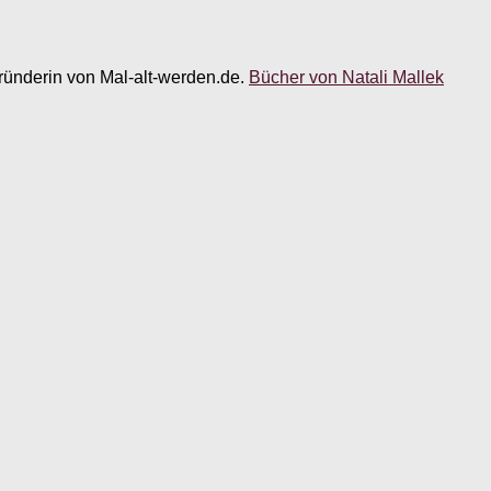
 Gründerin von Mal-alt-werden.de.
Bücher von Natali Mallek