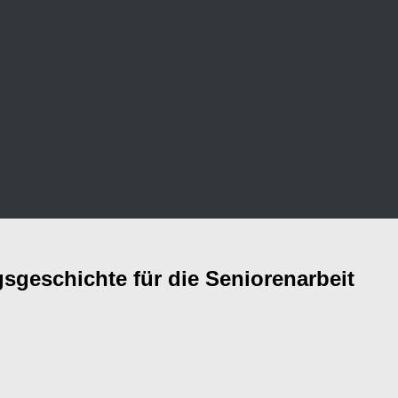
geschichte für die Seniorenarbeit