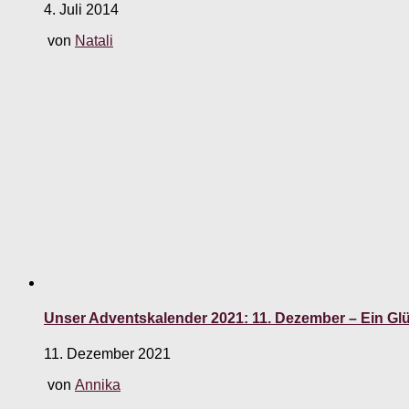
4. Juli 2014
von
Natali
Unser Adventskalender 2021: 11. Dezember – Ein Glü
11. Dezember 2021
von
Annika