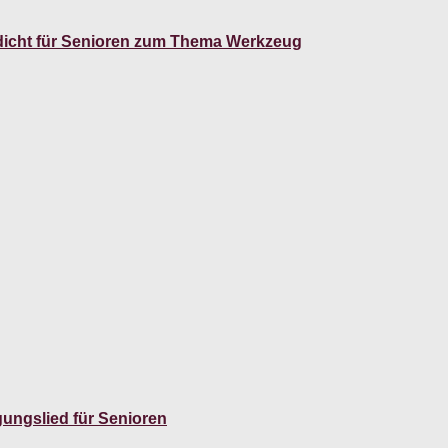
gedicht für Senioren zum Thema Werkzeug
ungslied für Senioren