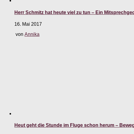
Herr Schmitz hat heute viel zu tun – Ein Mitsprech
16. Mai 2017
von
Annika
Heut geht die Stunde im Fluge schon herum – Beweg