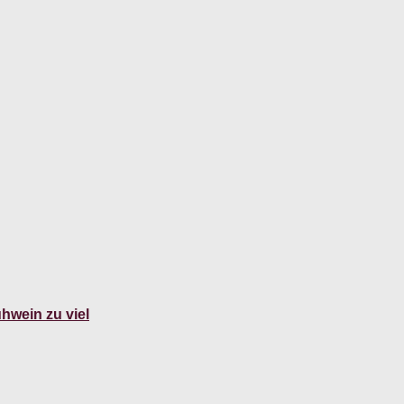
hwein zu viel