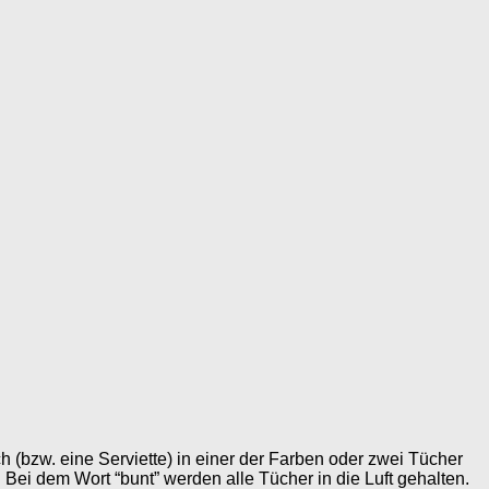
(bzw. eine Serviette) in einer der Farben oder zwei Tücher
ei dem Wort “bunt” werden alle Tücher in die Luft gehalten.