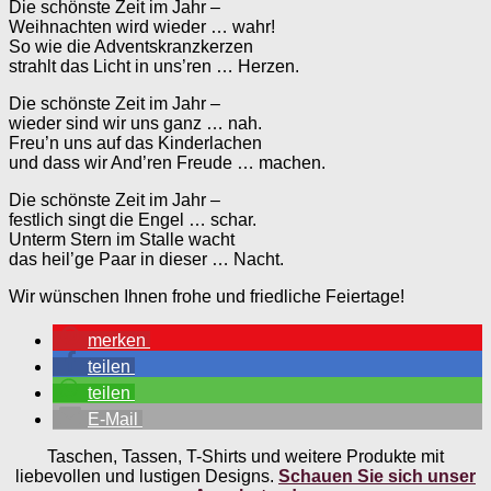
Die schönste Zeit im Jahr –
Weihnachten wird wieder … wahr!
So wie die Adventskranzkerzen
strahlt das Licht in uns’ren … Herzen.
Die schönste Zeit im Jahr –
wieder sind wir uns ganz … nah.
Freu’n uns auf das Kinderlachen
und dass wir And’ren Freude … machen.
Die schönste Zeit im Jahr –
festlich singt die Engel … schar.
Unterm Stern im Stalle wacht
das heil’ge Paar in dieser … Nacht.
Wir wünschen Ihnen frohe und friedliche Feiertage!
merken
teilen
teilen
E-Mail
Taschen, Tassen, T-Shirts und weitere Produkte mit
liebevollen und lustigen Designs.
Schauen Sie sich unser