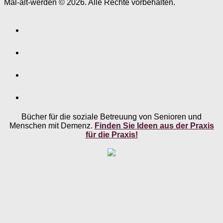
Mal-alt-werden © 2026. Alle Rechte vorbehalten.
Bücher für die soziale Betreuung von Senioren und
Menschen mit Demenz.
Finden Sie Ideen aus der Praxis
für die Praxis!