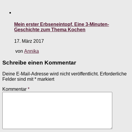
Mein erster Erbseneintopf. Eine 3-Minuten-
Geschichte zum Thema Kochen
17. März 2017
von
Annika
Schreibe einen Kommentar
Deine E-Mail-Adresse wird nicht veröffentlicht.
Erforderliche
Felder sind mit
*
markiert
Kommentar
*