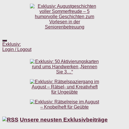
Exklusiv:
Login / Logout
Unsere neusten Exklusivbeiträge