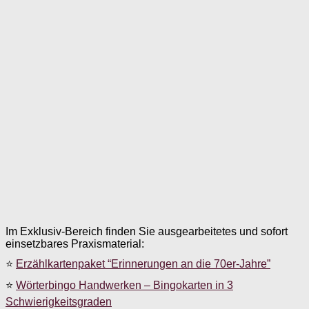
Im Exklusiv-Bereich finden Sie ausgearbeitetes und sofort
einsetzbares Praxismaterial:
⭐
Erzählkartenpaket “Erinnerungen an die 70er-Jahre”
⭐
Wörterbingo Handwerken – Bingokarten in 3
Schwierigkeitsgraden