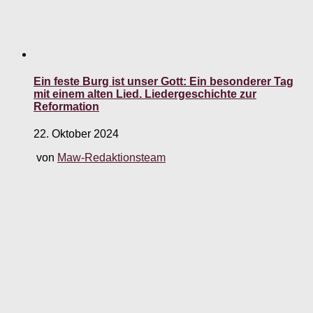
Ein feste Burg ist unser Gott: Ein besonderer Tag
mit einem alten Lied. Liedergeschichte zur
Reformation
22. Oktober 2024
von
Maw-Redaktionsteam