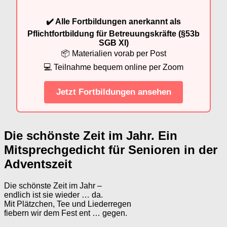
✔️ Alle Fortbildungen anerkannt als
Pflichtfortbildung für Betreuungskräfte (§53b
SGB XI)
📦 Materialien vorab per Post
💻 Teilnahme bequem online per Zoom
Jetzt Fortbildungen ansehen
Die schönste Zeit im Jahr. Ein
Mitsprechgedicht für Senioren in der
Adventszeit
Die schönste Zeit im Jahr –
endlich ist sie wieder … da.
Mit Plätzchen, Tee und Liederregen
fiebern wir dem Fest ent … gegen.