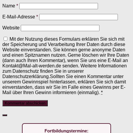
Name
*
E-Mail-Adresse
*
Website
Mit der Nutzung dieses Formulars erklären Sie sich mit
der Speicherung und Verarbeitung Ihrer Daten durch diese
Website einverstanden. Sie können gerne anonyme Daten
und einen Spitznamen nutzen. Gerne löschen wir Ihre Daten
(dann auch Ihren Kommentar), wenn Sie uns eine E-Mail an
Kontakt@Mal-alt-werden.de senden. Weitere Informationen
zum Datenschutz finden Sie in unserer
Datenschutzerklärung.Sollten Sie einen Kommentar unter
unserem Gewinnspiel hinterlassen, erklären Sie sich damit
einverstanden, dass wir Sie im Falle eines Gewinns per E-
Mail über Ihren Gewinn informieren (einmalig).
*
Fortbildungstermine: