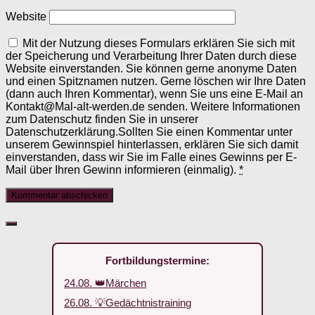
Website
Mit der Nutzung dieses Formulars erklären Sie sich mit
der Speicherung und Verarbeitung Ihrer Daten durch diese
Website einverstanden. Sie können gerne anonyme Daten
und einen Spitznamen nutzen. Gerne löschen wir Ihre Daten
(dann auch Ihren Kommentar), wenn Sie uns eine E-Mail an
Kontakt@Mal-alt-werden.de senden. Weitere Informationen
zum Datenschutz finden Sie in unserer
Datenschutzerklärung.Sollten Sie einen Kommentar unter
unserem Gewinnspiel hinterlassen, erklären Sie sich damit
einverstanden, dass wir Sie im Falle eines Gewinns per E-
Mail über Ihren Gewinn informieren (einmalig).
*
Fortbildungstermine:
24.08. 👑Märchen
26.08. 💡Gedächtnistraining