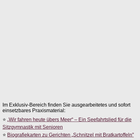
Im Exklusiv-Bereich finden Sie ausgearbeitetes und sofort
einsetzbares Praxismaterial:
⭐
„Wir fahren heute übers Meer“ – Ein Seefahrtslied für die
Sitzgymnastik mit Senioren
⭐
Biografiekarten zu Gerichten „Schnitzel mit Bratkartoffeln”