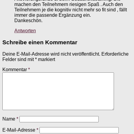
machen den Teilnehmern riesigen Spaß . Auch den
Teilnehmern je die kognitiv nicht mehr so fit sind , fällt
immer die passende Ergänzung ein.
Dankeschön.
Antworten
Schreibe einen Kommentar
Deine E-Mail-Adresse wird nicht veröffentlicht.
Erforderliche
Felder sind mit
*
markiert
Kommentar
*
Name
*
E-Mail-Adresse
*