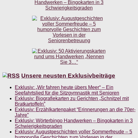
Unsere neusten Exklusivbeiträge
Exklusiv: „Wir fahren heute übers Meer“ – Ein
Seefahrtslied für die Sitzgymnastik mit Senioren
Exklusiv: Biografiekarten zu Gerichten „Schnitzel mit
Bratkartoffeln”
Exklusiv: Erzählkartenpaket “Erinnerungen an die 70er-
Jahre”
Exklusiv: Wörterbingo Handwerken – Bingokarten in 3
Schwierigkeitsgraden
Exklusiv: Augustgeschichten voller Sommerfreude – 5
humorvolle Geschichten zum Vorlesen in der