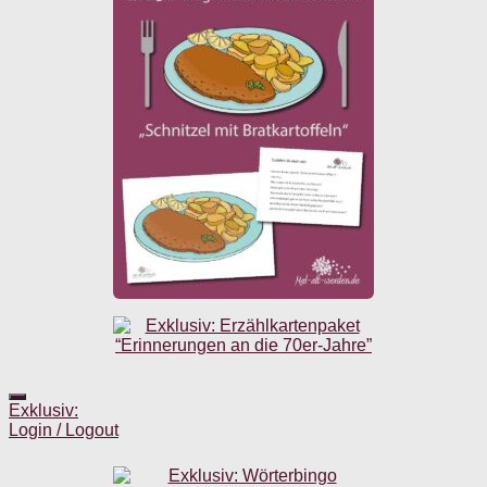
Exklusiv:
Login / Logout