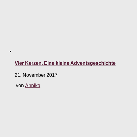
Vier Kerzen. Eine kleine Adventsgeschichte
21. November 2017
von
Annika