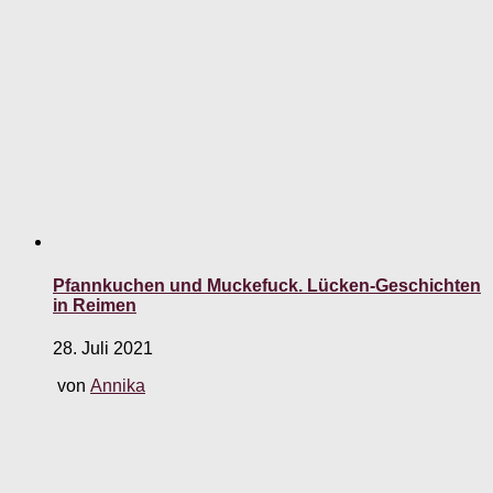
Pfannkuchen und Muckefuck. Lücken-Geschichten
in Reimen
28. Juli 2021
von
Annika