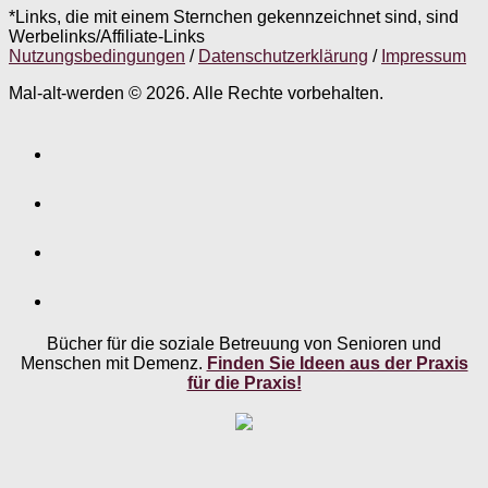
*Links, die mit einem Sternchen gekennzeichnet sind, sind
Werbelinks/Affiliate-Links
Nutzungsbedingungen
/
Datenschutzerklärung
/
Impressum
Mal-alt-werden © 2026. Alle Rechte vorbehalten.
Bücher für die soziale Betreuung von Senioren und
Menschen mit Demenz.
Finden Sie Ideen aus der Praxis
für die Praxis!