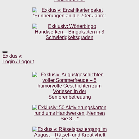
Exklusiv:
Login / Logout