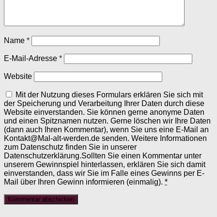
Name
*
E-Mail-Adresse
*
Website
Mit der Nutzung dieses Formulars erklären Sie sich mit
der Speicherung und Verarbeitung Ihrer Daten durch diese
Website einverstanden. Sie können gerne anonyme Daten
und einen Spitznamen nutzen. Gerne löschen wir Ihre Daten
(dann auch Ihren Kommentar), wenn Sie uns eine E-Mail an
Kontakt@Mal-alt-werden.de senden. Weitere Informationen
zum Datenschutz finden Sie in unserer
Datenschutzerklärung.Sollten Sie einen Kommentar unter
unserem Gewinnspiel hinterlassen, erklären Sie sich damit
einverstanden, dass wir Sie im Falle eines Gewinns per E-
Mail über Ihren Gewinn informieren (einmalig).
*