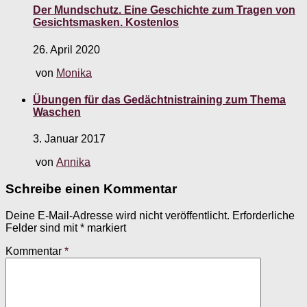
Der Mundschutz. Eine Geschichte zum Tragen von
Gesichtsmasken. Kostenlos
26. April 2020
von
Monika
Übungen für das Gedächtnistraining zum Thema
Waschen
3. Januar 2017
von
Annika
Schreibe einen Kommentar
Deine E-Mail-Adresse wird nicht veröffentlicht.
Erforderliche
Felder sind mit
*
markiert
Kommentar
*