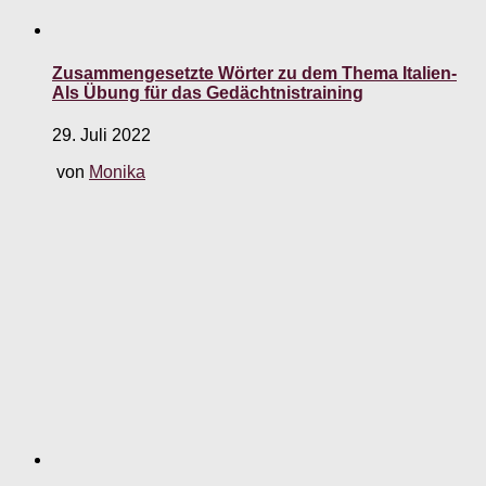
Zusammengesetzte Wörter zu dem Thema Italien-
Als Übung für das Gedächtnistraining
29. Juli 2022
von
Monika