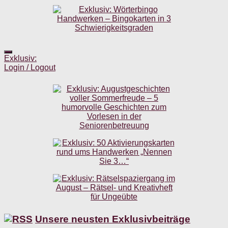
Exklusiv:
Login / Logout
Unsere neusten Exklusivbeiträge