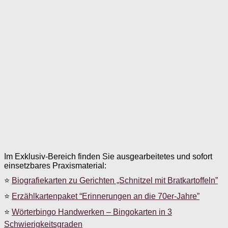
Im Exklusiv-Bereich finden Sie ausgearbeitetes und sofort
einsetzbares Praxismaterial:
⭐
Biografiekarten zu Gerichten „Schnitzel mit Bratkartoffeln”
⭐
Erzählkartenpaket “Erinnerungen an die 70er-Jahre”
⭐
Wörterbingo Handwerken – Bingokarten in 3
Schwierigkeitsgraden