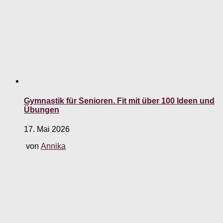
Gymnastik für Senioren. Fit mit über 100 Ideen und
Übungen
17. Mai 2026
von
Annika