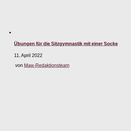
Übungen für die Sitzgymnastik mit einer Socke
11. April 2022
von
Maw-Redaktionsteam