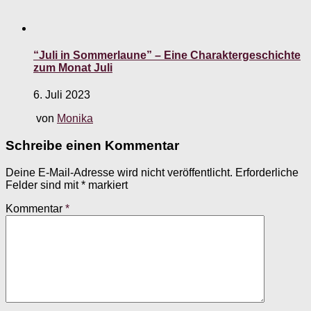
“Juli in Sommerlaune” – Eine Charaktergeschichte
zum Monat Juli
6. Juli 2023
von
Monika
Schreibe einen Kommentar
Deine E-Mail-Adresse wird nicht veröffentlicht.
Erforderliche
Felder sind mit
*
markiert
Kommentar
*