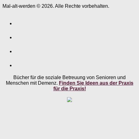
Mal-alt-werden © 2026. Alle Rechte vorbehalten.
Bücher für die soziale Betreuung von Senioren und
Menschen mit Demenz.
Finden Sie Ideen aus der Praxis
für die Praxis!