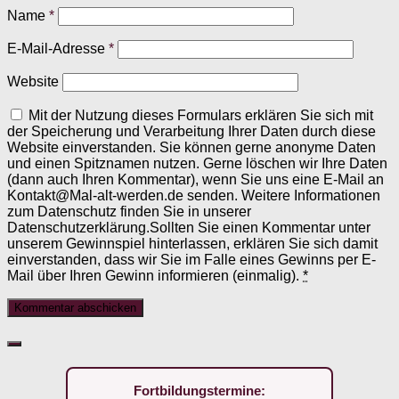
Name
*
E-Mail-Adresse
*
Website
Mit der Nutzung dieses Formulars erklären Sie sich mit
der Speicherung und Verarbeitung Ihrer Daten durch diese
Website einverstanden. Sie können gerne anonyme Daten
und einen Spitznamen nutzen. Gerne löschen wir Ihre Daten
(dann auch Ihren Kommentar), wenn Sie uns eine E-Mail an
Kontakt@Mal-alt-werden.de senden. Weitere Informationen
zum Datenschutz finden Sie in unserer
Datenschutzerklärung.Sollten Sie einen Kommentar unter
unserem Gewinnspiel hinterlassen, erklären Sie sich damit
einverstanden, dass wir Sie im Falle eines Gewinns per E-
Mail über Ihren Gewinn informieren (einmalig).
*
Fortbildungstermine: