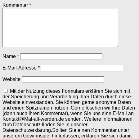
Kommentar
*
Name
*
E-Mail-Adresse
*
Website
Mit der Nutzung dieses Formulars erklären Sie sich mit
der Speicherung und Verarbeitung Ihrer Daten durch diese
Website einverstanden. Sie können gerne anonyme Daten
und einen Spitznamen nutzen. Gerne löschen wir Ihre Daten
(dann auch Ihren Kommentar), wenn Sie uns eine E-Mail an
Kontakt@Mal-alt-werden.de senden. Weitere Informationen
zum Datenschutz finden Sie in unserer
Datenschutzerklärung.Sollten Sie einen Kommentar unter
unserem Gewinnspiel hinterlassen, erklären Sie sich damit