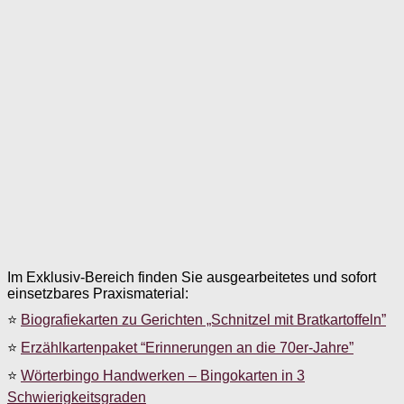
Im Exklusiv-Bereich finden Sie ausgearbeitetes und sofort
einsetzbares Praxismaterial:
⭐
Biografiekarten zu Gerichten „Schnitzel mit Bratkartoffeln”
⭐
Erzählkartenpaket “Erinnerungen an die 70er-Jahre”
⭐
Wörterbingo Handwerken – Bingokarten in 3
Schwierigkeitsgraden