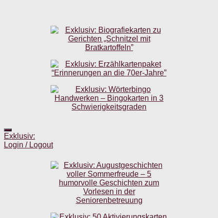
Exklusiv:
Login / Logout